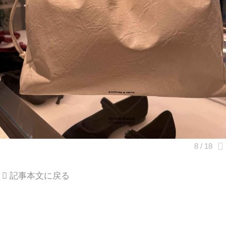
記事本文に戻る