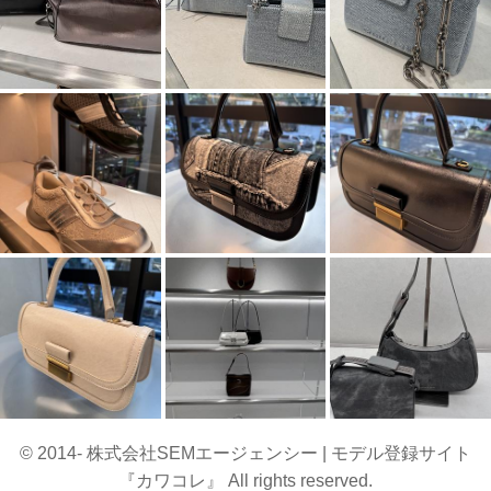
© 2014- 株式会社SEMエージェンシー | モデル登録サイト
『カワコレ』 All rights reserved.