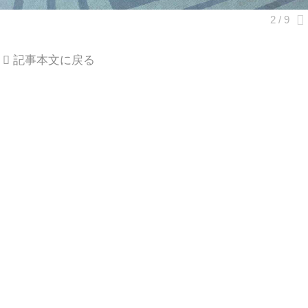
記事本文に戻る