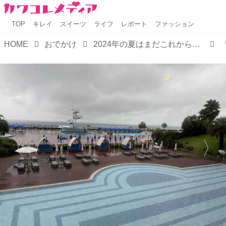
TOP
キレイ
スイーツ
ライフ
レポート
ファッション
HOME
おでかけ
2024年の夏はまだこれから♡大磯プリンスホテルで味わう極上レイトサマー