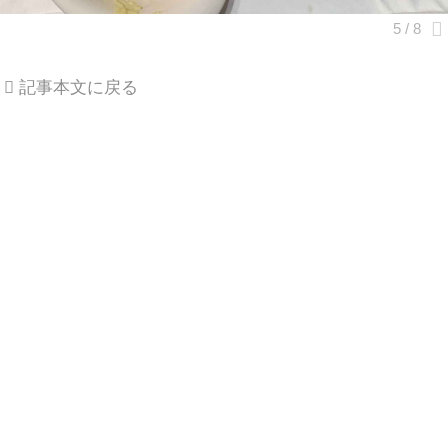
記事本文に戻る