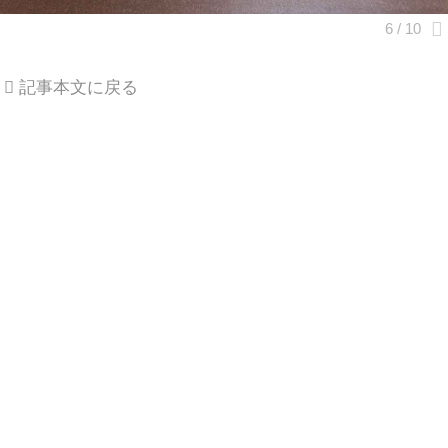
記事本文に戻る