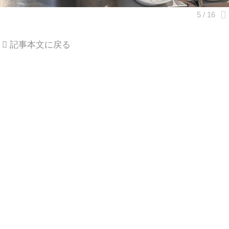
記事本文に戻る