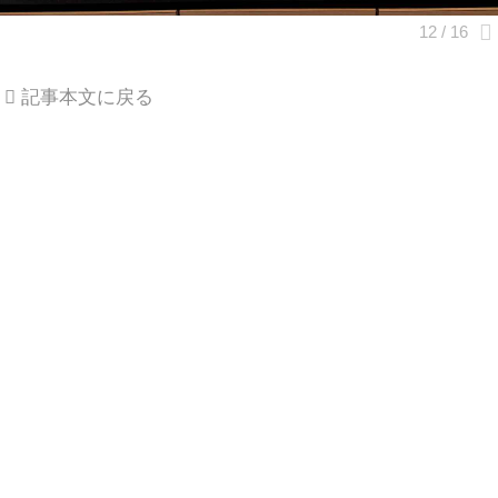
記事本文に戻る