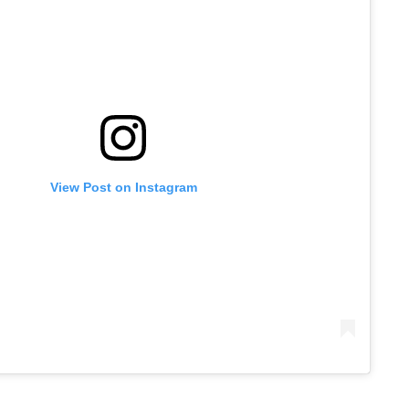
View Post on Instagram