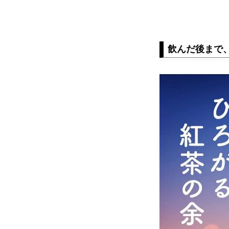
飲んだ後まで