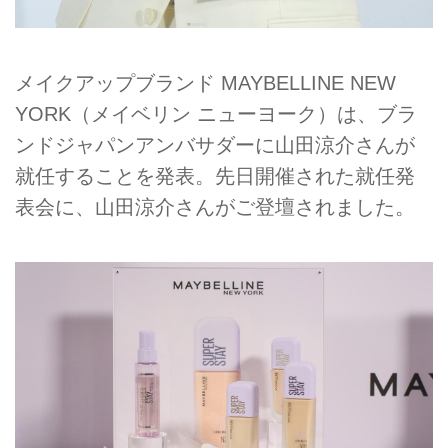
メイクアップブランド MAYBELLINE NEW
YORK（メイベリン ニューヨーク）は、ブラ
ンドジャパンアンバサダーに山田涼介さんが
就任することを発表。先日開催された就任発
表会に、山田涼介さんがご登壇されました。