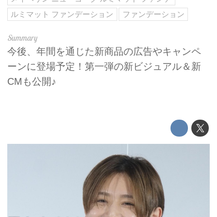
ルミマット ファンデーション
ファンデーション
今後、年間を通じた新商品の広告やキャンペ
ーンに登場予定！第一弾の新ビジュアル＆新
CMも公開♪