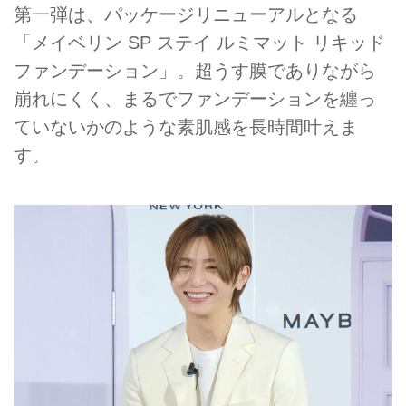
第一弾は、パッケージリニューアルとなる
「メイベリン SP ステイ ルミマット リキッド
ファンデーション」。超うす膜でありながら
崩れにくく、まるでファンデーションを纏っ
ていないかのような素肌感を長時間叶えま
す。