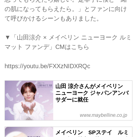
の肌になってもらえたら。」とファンに向け
て呼びかけるシーンもありました。
▼「山田涼介 × メイベリン ニューヨーク ルミ
マット ファンデ」CMはこちら
https://youtu.be/FXXzNIDXRQc
山田 涼介さんがメイベリン
ニューヨーク ジャパンアンバ
サダーに就任
www.maybelline.co.jp
メイベリン SPステイ ルミ