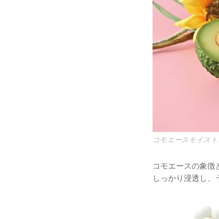
コモエースモイストオ
コモエースの象徴
しっかり浸透し、