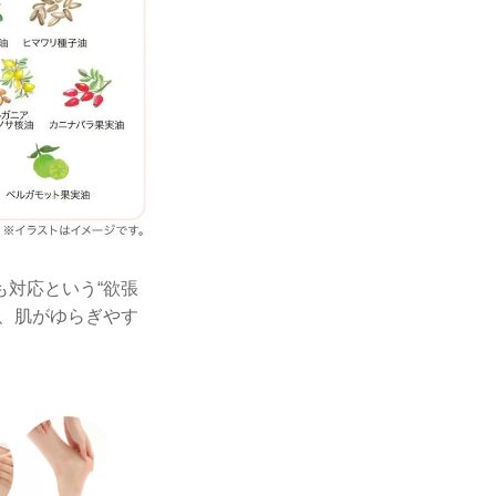
対応という“欲張
、肌がゆらぎやす