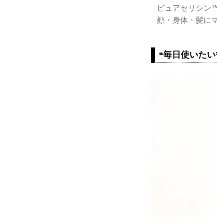
ピュアセリシン
顔・身体・髪に
“毎日使いたい