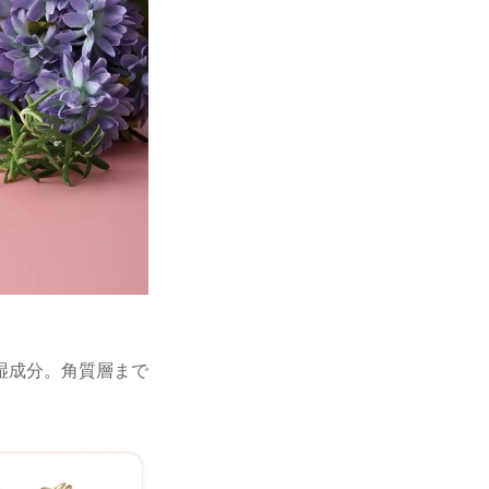
湿成分。角質層まで