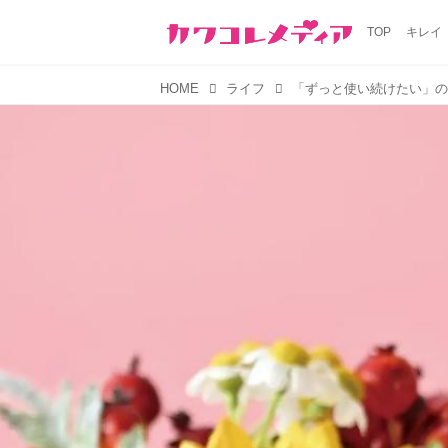
TOP
キレイ
HOME
ライフ