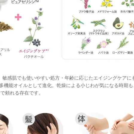
、敏感肌でも使いやすい処方・年齢に応じたエイジングケアにも
る多機能オイルとして進化。乾燥による小じわが気になる時期も
本で頼れる存在です。