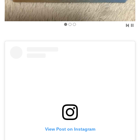
View Post on Instagram