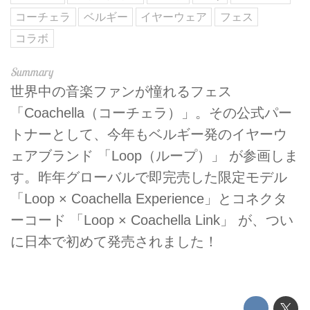
コーチェラ
ベルギー
イヤーウェア
フェス
コラボ
世界中の音楽ファンが憧れるフェス
「Coachella（コーチェラ）」。その公式パー
トナーとして、今年もベルギー発のイヤーウ
ェアブランド 「Loop（ループ）」 が参画しま
す。昨年グローバルで即完売した限定モデル
「Loop × Coachella Experience」とコネクタ
ーコード 「Loop × Coachella Link」 が、つい
に日本で初めて発売されました！