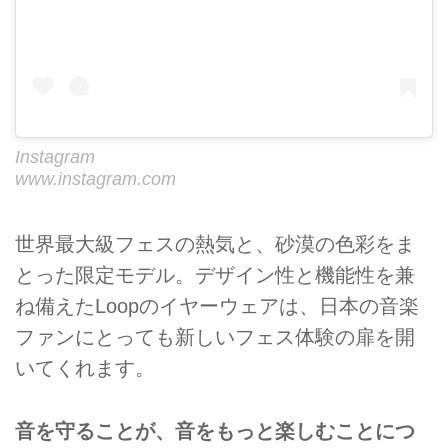
Instagram
www.instagram.com
世界最大級フェスの熱気と、砂漠の色彩をま
とった限定モデル。デザイン性と機能性を兼
ね備えたLoopのイヤーウェアは、日本の音楽
ファンにとっても新しいフェス体験の扉を開
いてくれます。
音を守ることが、音をもっと楽しむことにつ