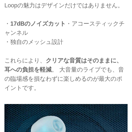
Loopの魅力はデザインだけではありません。
・
17dBのノイズカット
・アコースティックチ
ャンネル
・独自のメッシュ設計
これらにより、
クリアな音質はそのままに、
耳への負担を軽減
。 大音量のライブでも、音
の臨場感を損なわずに楽しめるのが最大のポ
イントです。