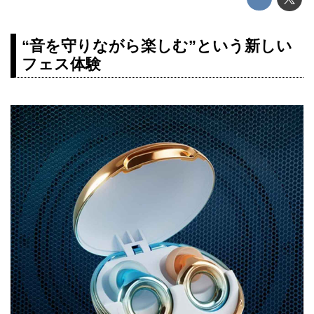
“音を守りながら楽しむ”という新しい
フェス体験