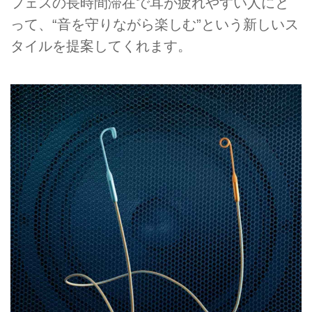
フェスの長時間滞在で耳が疲れやすい人にと
って、“音を守りながら楽しむ”という新しいス
タイルを提案してくれます。