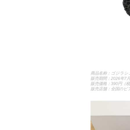
商品名称：ゴジラシ
販売期間：2026年7
販売価格：390円（
販売店舗：全国のビ