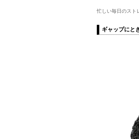
忙しい毎日のスト
ギャップにと