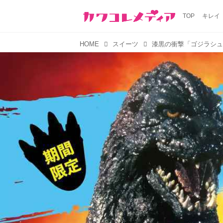
TOP
キレイ
HOME
スイーツ