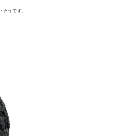
いそうです。