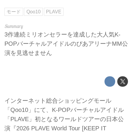
モード
Qoo10
PLAVE
3作連続ミリオンセラーを達成した大人気K-
POPバーチャルアイドルのぴあアリーナMM公
演を見逃せません
インターネット総合ショッピングモール
「Qoo10」にて、K-POPバーチャルアイドル
「PLAVE」初となるワールドツアーの日本公
演『2026 PLAVE World Tour [KEEP IT