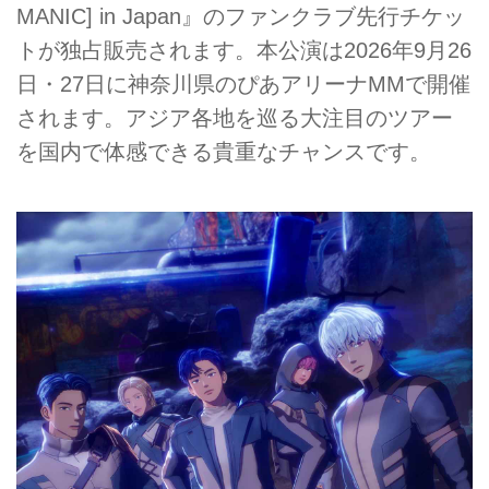
MANIC] in Japan』のファンクラブ先行チケッ
トが独占販売されます。本公演は2026年9月26
日・27日に神奈川県のぴあアリーナMMで開催
されます。アジア各地を巡る大注目のツアー
を国内で体感できる貴重なチャンスです。