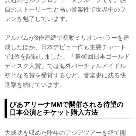
人組のセルフプロデュースグループです。独
自のストーリー性と高い音楽性で世界中のフ
ァンを魅了しています。
アルバムが3作連続で初動ミリオンセラーを達
成したほか、日本デビュー作も主要チャート
で1位を記録しました。「第40回日本ゴールド
ディスク大賞」では海外バーチャルアイドル
初となる賞を受賞するなど、音楽史に残る快
進撃を続けています。
ぴあアリーナMMで開催される待望の
日本公演とチケット購入方法
大成功を収めた昨年のアジアツアーを経て開