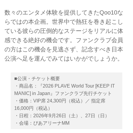
数々のエンタメ体験を提供してきたQoo10な
らではの本企画。世界中で熱狂を巻き起こし
ている彼らの圧倒的なステージをリアルに体
感できる絶好の機会です。ファンクラブ会員
の方はこの機会を見逃さず、記念すべき日本
公演へ足を運んでみてはいかがでしょうか。
■公演・チケット概要
・商品名：『2026 PLAVE World Tour [KEEP IT
MANIC] in Japan』ファンクラブ先行チケット
・価格：VIP席 24,300円（税込）／ 指定席
16,000円（税込）
・日程：2026年9月26日（土）、27日（日）
・会場：ぴあアリーナMM