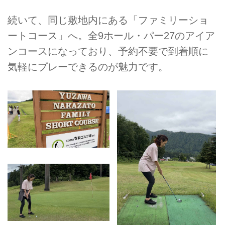
続いて、同じ敷地内にある「ファミリーショ
ートコース」へ。全9ホール・パー27のアイア
ンコースになっており、予約不要で到着順に
気軽にプレーできるのが魅力です。