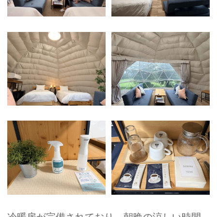
冷暖房が完備されており、朝晩の涼しい時間