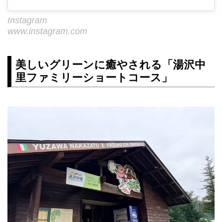
Instagram
www.instagram.com
美しいグリーンに癒やされる「湯沢中
里ファミリーショートコース」