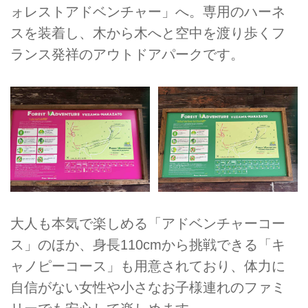
ォレストアドベンチャー」へ。専用のハーネ
スを装着し、木から木へと空中を渡り歩くフ
ランス発祥のアウトドアパークです。
大人も本気で楽しめる「アドベンチャーコー
ス」のほか、身長110cmから挑戦できる「キ
ャノピーコース」も用意されており、体力に
自信がない女性や小さなお子様連れのファミ