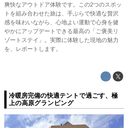
爽快なアウトドア体験です。この2つのスポッ
トを組み合わせた旅は、手ぶらで快適な贅沢
感を味わいながら、心地よい運動で心身を健
やかにアップデートできる最高の「ご褒美リ
ゾートステイ」。実際に体験した現地の魅力
を、レポートします。
冷暖房完備の快適テントで過ごす、極
上の高原グランピング