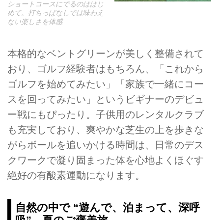
ショートコースにでるのははじ
めて。打ちっぱなしでは味わえ
ない楽しさを体感
本格的なベントグリーンが美しく整備されて
おり、ゴルフ経験者はもちろん、「これから
ゴルフを始めてみたい」「家族で一緒にコー
スを回ってみたい」というビギナーのデビュ
ー戦にもぴったり。子供用のレンタルクラブ
も充実しており、爽やかな芝生の上を歩きな
がらボールを追いかける時間は、日常のデス
クワークで凝り固まった体を心地よくほぐす
絶好の有酸素運動になります。
自然の中で “遊んで、泊まって、深呼