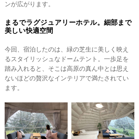
ンが広がります。
まるでラグジュアリーホテル。細部まで
美しい快適空間
今回、宿泊したのは、緑の芝生に美しく映え
るスタイリッシュなドームテント。一歩足を
踏み入れると、そこは高原の真ん中とは思え
ないほどの贅沢なインテリアで満たされてい
ます。