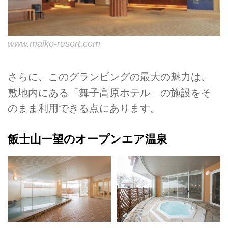
www.maiko-resort.com
さらに、このグランピングの最大の魅力は、
敷地内にある「舞子高原ホテル」の施設をそ
のまま利用できる点にあります。
飯士山一望のオープンエア温泉