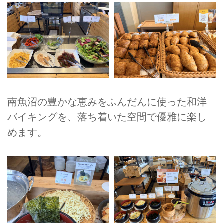
南魚沼の豊かな恵みをふんだんに使った和洋
バイキングを、落ち着いた空間で優雅に楽し
めます。