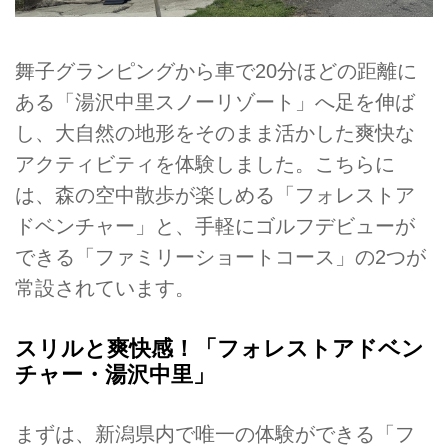
舞子グランピングから車で20分ほどの距離に
ある「湯沢中里スノーリゾート」へ足を伸ば
し、大自然の地形をそのまま活かした爽快な
アクティビティを体験しました。こちらに
は、森の空中散歩が楽しめる「フォレストア
ドベンチャー」と、手軽にゴルフデビューが
できる「ファミリーショートコース」の2つが
常設されています。
スリルと爽快感！「フォレストアドベン
チャー・湯沢中里」
まずは、新潟県内で唯一の体験ができる「フ