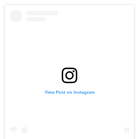
View Post on Instagram