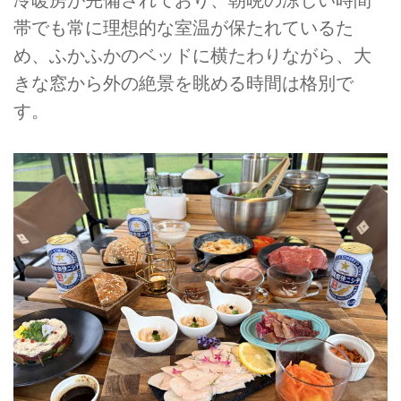
帯でも常に理想的な室温が保たれているた
め、ふかふかのベッドに横たわりながら、大
きな窓から外の絶景を眺める時間は格別で
す。