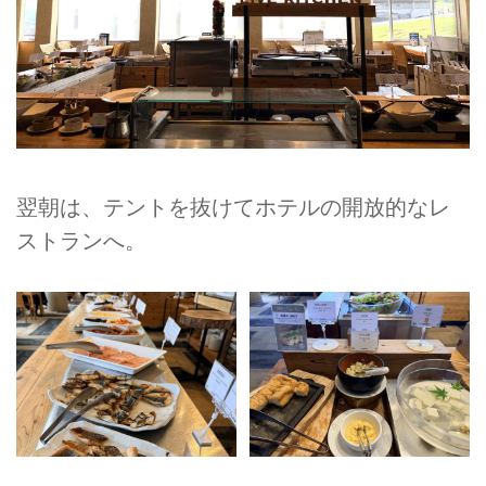
翌朝は、テントを抜けてホテルの開放的なレ
ストランへ。