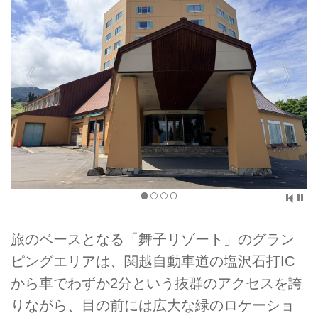
旅のベースとなる「舞子リゾート」のグラン
ピングエリアは、関越自動車道の塩沢石打IC
から車でわずか2分という抜群のアクセスを誇
りながら、目の前には広大な緑のロケーショ