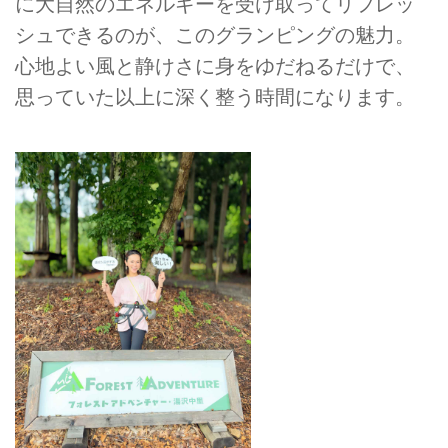
に大自然のエネルギーを受け取ってリフレッ
シュできるのが、このグランピングの魅力。
心地よい風と静けさに身をゆだねるだけで、
思っていた以上に深く整う時間になります。