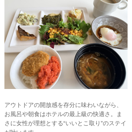
アウトドアの開放感を存分に味わいながら、
お風呂や朝食はホテルの最上級の快適さ。ま
さに女性が理想とする“いいとこ取り”のステイ