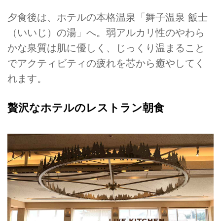
夕食後は、ホテルの本格温泉「舞子温泉 飯士
（いいじ）の湯」へ。弱アルカリ性のやわら
かな泉質は肌に優しく、じっくり温まること
でアクティビティの疲れを芯から癒やしてく
れます。
贅沢なホテルのレストラン朝食