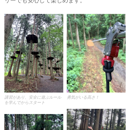
リーでも安心して楽しめます。
講習があり、安全に遊ぶルール
勇気がいる高さ！
を学んでからスタート