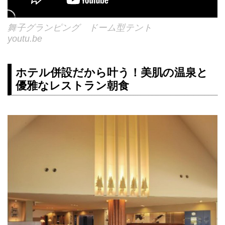
舞子グランピング ドーム型テント
youtu.be
ホテル併設だから叶う！美肌の温泉と
優雅なレストラン朝食