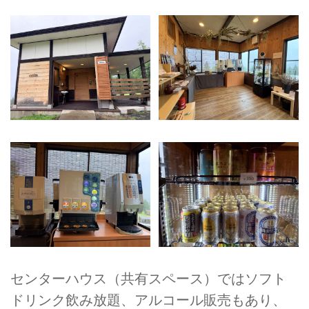
センターハウス（共有スペース）ではソフト
ドリンク飲み放題、アルコール販売もあり、