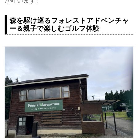
が叶います。
森を駆け巡るフォレストアドベンチャ
ー＆親子で楽しむゴルフ体験