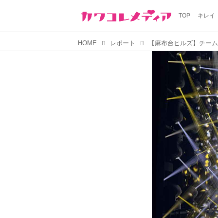
TOP
キレイ
HOME
レポート