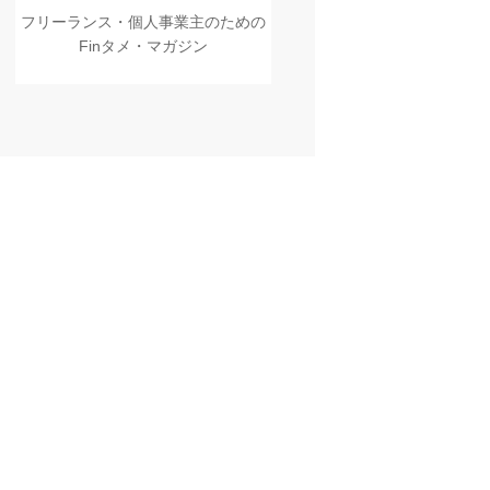
フリーランス・個人事業主のための
Finタメ・マガジン