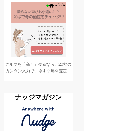
クルマを「高く」売るなら、20秒の
カンタン入力で、今すぐ無料査定！
ナッジマガジン