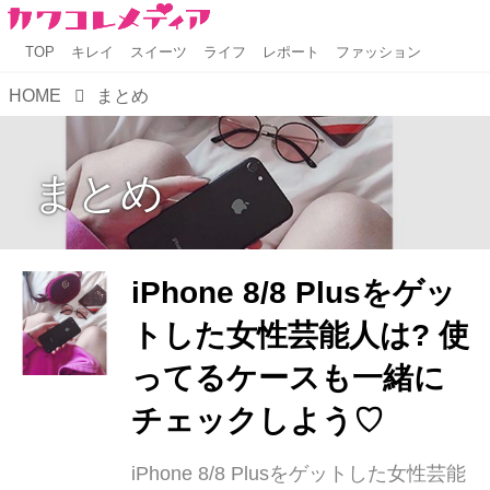
TOP
キレイ
スイーツ
ライフ
レポート
ファッション
HOME
まとめ
まとめ
iPhone 8/8 Plusをゲッ
トした女性芸能人は? 使
ってるケースも一緒に
チェックしよう♡
iPhone 8/8 Plusをゲットした女性芸能