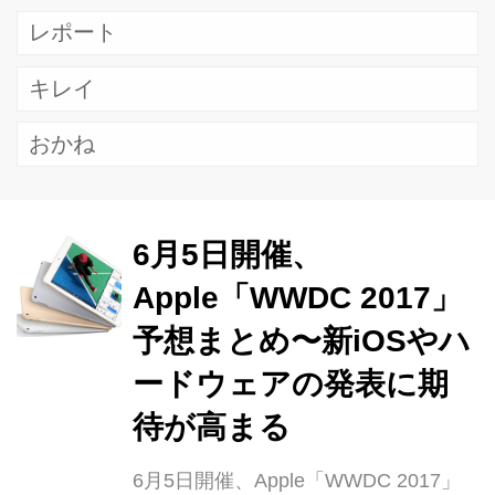
レポート
キレイ
おかね
6月5日開催、
Apple「WWDC 2017」
予想まとめ〜新iOSやハ
ードウェアの発表に期
待が高まる
6月5日開催、Apple「WWDC 2017」