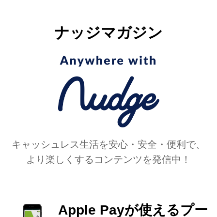
思いますが、スマホをドライブツール
としてプラスαしてあげること [...]
ナッジマガジン
キャッシュレス生活を安心・安全・便利で、
より楽しくするコンテンツを発信中！
Apple Payが使えるプー