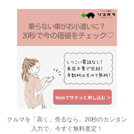
クルマを「高く」売るなら、20秒のカンタン
入力で、今すぐ無料査定！