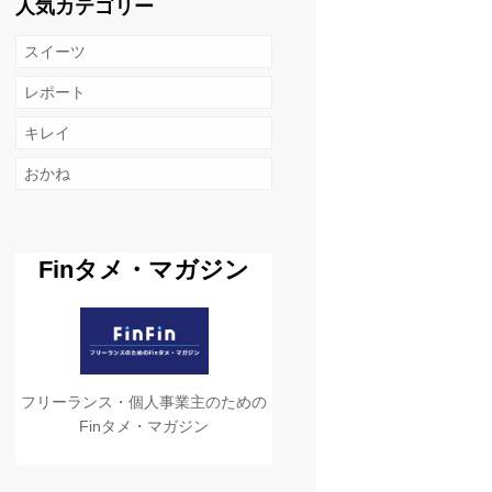
人気カテゴリー
スイーツ
レポート
キレイ
おかね
Finタメ・マガジン
フリーランス・個人事業主のための
Finタメ・マガジン