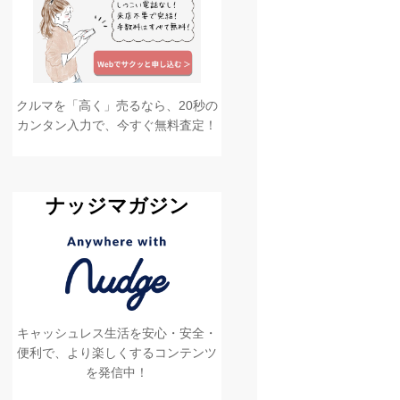
クルマを「高く」売るなら、20秒の
カンタン入力で、今すぐ無料査定！
ナッジマガジン
キャッシュレス生活を安心・安全・
便利で、より楽しくするコンテンツ
を発信中！