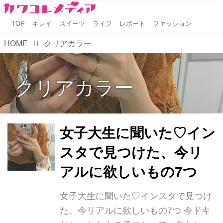
TOP
キレイ
スイーツ
ライフ
レポート
ファッション
HOME
クリアカラー
クリアカラー
女子大生に聞いた♡イン
スタで見つけた、今リ
アルに欲しいもの7つ
女子大生に聞いた♡インスタで見つけ
た、今リアルに欲しいもの7つ 今ドキ