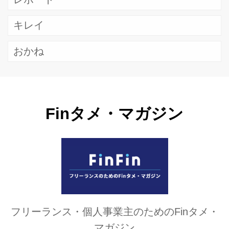
キレイ
おかね
Finタメ・マガジン
フリーランス・個人事業主のためのFinタメ・
マガジン