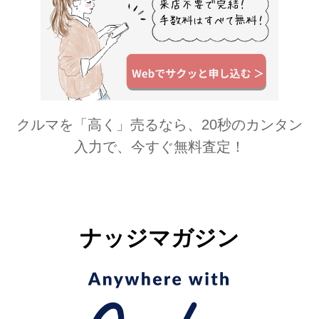
クルマを「高く」売るなら、20秒のカンタン
入力で、今すぐ無料査定！
ナッジマガジン