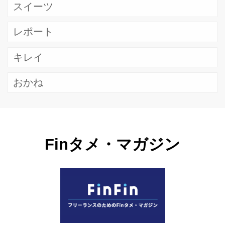
スイーツ
レポート
キレイ
おかね
Finタメ・マガジン