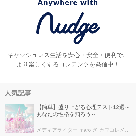
キャッシュレス生活を安心・安全・便利で、
より楽しくするコンテンツを発信中！
人気記事
【簡単】盛り上がる心理テスト12選～
あなたの性格を知ろう～
メディアライター maro
@ カワコレメディア編集部