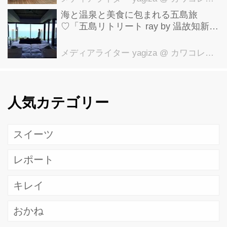
海と温泉と美食に包まれる五島旅
♡「五島リトリート ray by 温故知新」
で叶える極上ご褒美ステイ
メディアライター yagiza
@ カワコレメディア編集部
人気カテゴリー
スイーツ
レポート
キレイ
おかね