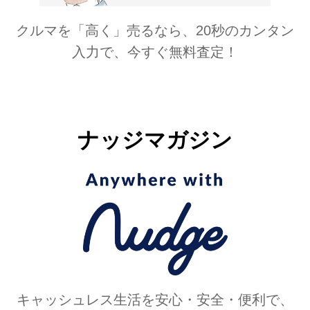
クルマを「高く」売るなら、20秒のカンタン
入力で、今すぐ無料査定！
ナッジマガジン
キャッシュレス生活を安心・安全・便利で、