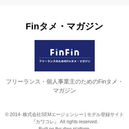
Finタメ・マガジン
フリーランス・個人事業主のためのFinタメ・
マガジン
© 2014- 株式会社SEMエージェンシー | モデル登録サイト
『カワコレ』 All rights reserved.
Built on
the dino platform
.