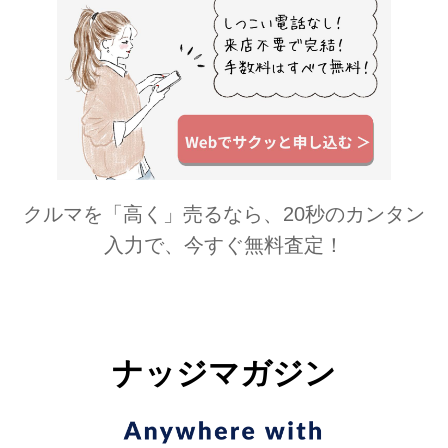
クルマを「高く」売るなら、20秒のカンタン
入力で、今すぐ無料査定！
ナッジマガジン