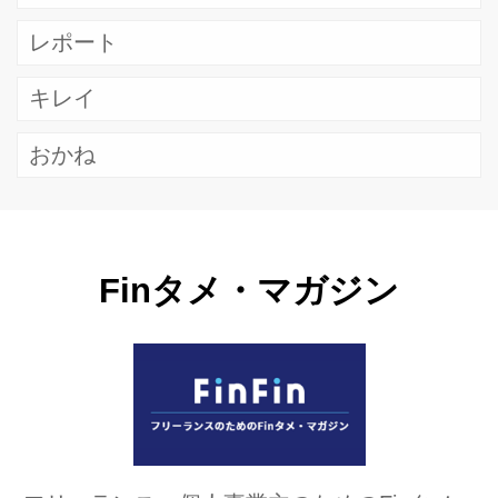
レポート
キレイ
おかね
Finタメ・マガジン