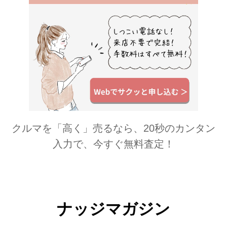
クルマを「高く」売るなら、20秒のカンタン
入力で、今すぐ無料査定！
ナッジマガジン