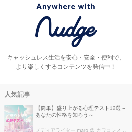
キャッシュレス生活を安心・安全・便利で、
より楽しくするコンテンツを発信中！
人気記事
【簡単】盛り上がる心理テスト12選～
あなたの性格を知ろう～
メディアライター maro
@ カワコレメディア編集部