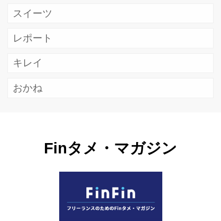
スイーツ
レポート
キレイ
おかね
Finタメ・マガジン