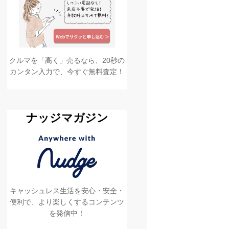
クルマを「高く」売るなら、20秒の
カンタン入力で、今すぐ無料査定！
ナッジマガジン
キャッシュレス生活を安心・安全・
便利で、より楽しくするコンテンツ
を発信中！