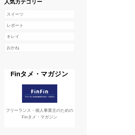
人気カテゴリー
スイーツ
レポート
キレイ
おかね
Finタメ・マガジン
フリーランス・個人事業主のための
Finタメ・マガジン