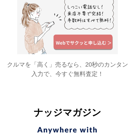
クルマを「高く」売るなら、20秒のカンタン
入力で、今すぐ無料査定！
ナッジマガジン