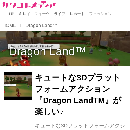
TOP
キレイ
スイーツ
ライフ
レポート
ファッション
HOME
Dragon Land™
Dragon Land™
キュートな3Dプラット
フォームアクション
『Dragon LandTM』が
楽しい♪
キュートな3Dプラットフォームアクシ