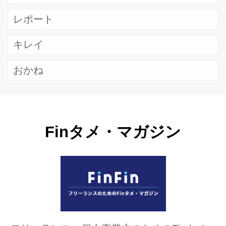
レポート
キレイ
おかね
Finタメ・マガジン