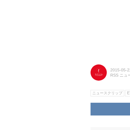
2015-05-2
RSS ニ
ニュースクリップ
E