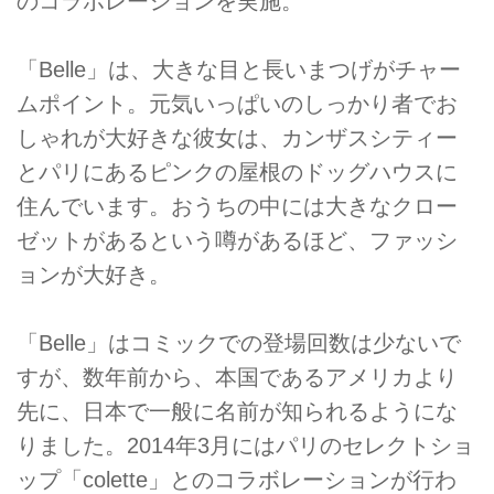
のコラボレーションを実施。
「Belle」は、大きな目と長いまつげがチャー
ムポイント。元気いっぱいのしっかり者でお
しゃれが大好きな彼女は、カンザスシティー
とパリにあるピンクの屋根のドッグハウスに
住んでいます。おうちの中には大きなクロー
ゼットがあるという噂があるほど、ファッシ
ョンが大好き。
「Belle」はコミックでの登場回数は少ないで
すが、数年前から、本国であるアメリカより
先に、日本で一般に名前が知られるようにな
りました。2014年3月にはパリのセレクトショ
ップ「colette」とのコラボレーションが行わ