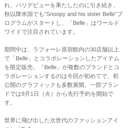
れ、パリデビューを果たしたのに引き続き、
秋以降米国でも"Snoopy and his sister Belle"プ
ログラムがスタートし、「Belle」はワールド
ワイドで注目されています。
期間中は、ラフォーレ原宿館内の30店舗以上
で「Belle」とコラボレーションしたアイテム
を限定販売。「Belle」が複数のブランドとコ
ラボレーションするのは今回が初めてで、初
公開のグラフィックも多数展開。一部ブラン
ドでは9月1日（火）から先行予約を開始で
す。
世界に飛び出した次世代のファッションアイ