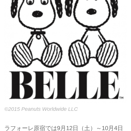
©2015 Peanuts Worldwide LLC
ラフォーレ原宿では9月12日（土）～10月4日