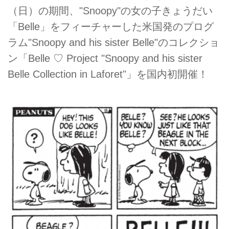
（日）の期間、"Snoopy"の女の子きょうだい
「Belle」をフィーチャーした米国発のプログ
ラム"Snoopy and his sister Belle"のコレクショ
ン「Belle ♡ Project "Snoopy and his sister
Belle Collection in Laforet"」を国内初開催！