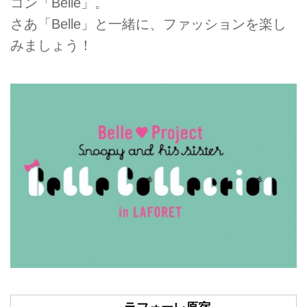
コン「Belle」。
さあ「Belle」と一緒に、ファッションを楽し
みましょう！