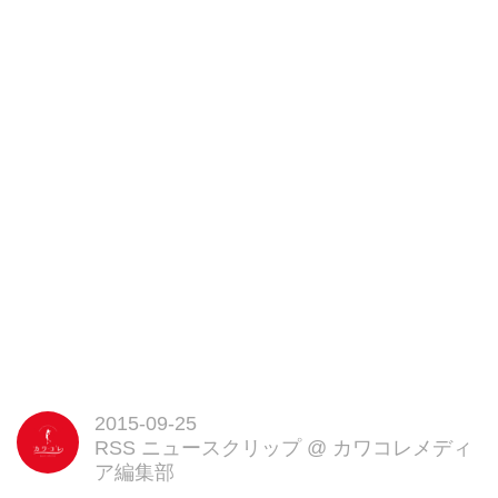
2015-09-25
RSS ニュースクリップ
@
カワコレメディ
ア編集部