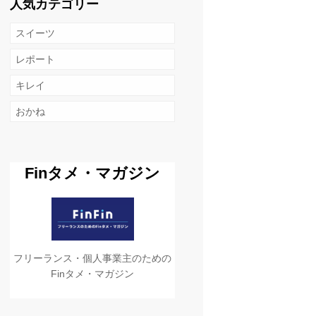
人気カテゴリー
スイーツ
レポート
キレイ
おかね
Finタメ・マガジン
フリーランス・個人事業主のための
Finタメ・マガジン