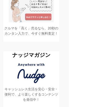
クルマを「高く」売るなら、20秒の
カンタン入力で、今すぐ無料査定！
ナッジマガジン
キャッシュレス生活を安心・安全・
便利で、より楽しくするコンテンツ
を発信中！