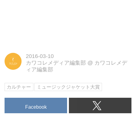
2016-03-10
カワコレメディア編集部
@
カワコレメデ
ィア編集部
カルチャー
ミュージックジャケット大賞
Facebook