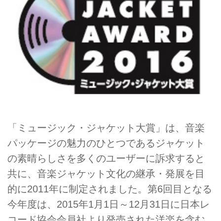
「ミュージック・ジャケット大賞」は、音楽
パッケージの魅力のひとつであるジャケット
の素晴らしさを多くのユーザーに訴求すると
共に、音楽ジャケット文化の継承・発展を目
的に2011年に制定されました。第6回目となる
今年度は、2015年1月1日～12月31日に日本レ
コード協会会員社より発売された洋楽を含む