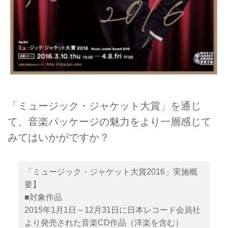
「ミュージック・ジャケット大賞」を通じ
て、音楽パッケージの魅力をより一層感じて
みてはいかがですか？
「ミュージック・ジャケット大賞2016」実施概
要】
■対象作品
2015年1月1日～12月31日に日本レコード会員社
より発売された音楽CD作品（洋楽を含む）