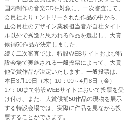
国内制作の音楽CDを対象に、一次審査にて、
会員社よりエントリーされた作品の中から、
正会員社のデザイン業務担当者が自社タイト
ル以外で秀逸と思われる作品を選出し、大賞
候補50作品が決定しました。
続く二次審査では、特設WEBサイトおよび特
設会場で実施される一般投票によって、大賞
他受賞作品が決定いたします。一般投票は、
本日3月10日（木）10：00～4月8日（金）
17：00まで特設WEBサイトにおいて投票を受
け付け、また、大賞候補50作品の現物を展示
する特設会場では、実際に作品を見ながら投
票することができます。