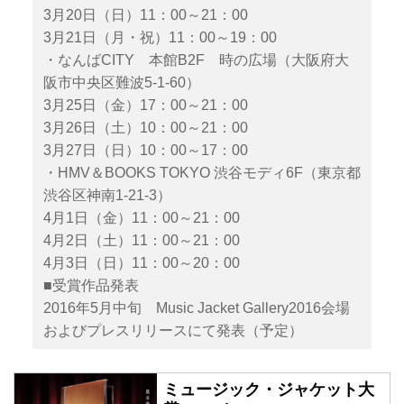
3月20日（日）11：00～21：00
3月21日（月・祝）11：00～19：00
・なんばCITY 本館B2F 時の広場（大阪府大
阪市中央区難波5-1-60）
3月25日（金）17：00～21：00
3月26日（土）10：00～21：00
3月27日（日）10：00～17：00
・HMV＆BOOKS TOKYO 渋谷モディ6F（東京都
渋谷区神南1-21-3）
4月1日（金）11：00～21：00
4月2日（土）11：00～21：00
4月3日（日）11：00～20：00
■受賞作品発表
2016年5月中旬 Music Jacket Gallery2016会場
およびプレスリリースにて発表（予定）
ミュージック・ジャケット大