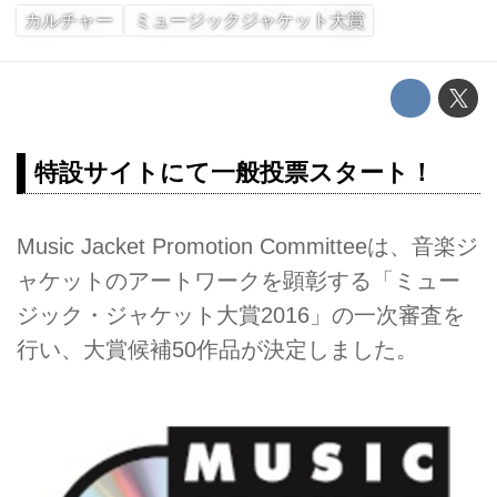
カルチャー
ミュージックジャケット大賞
特設サイトにて一般投票スタート！
Music Jacket Promotion Committeeは、音楽ジ
ャケットのアートワークを顕彰する「ミュー
ジック・ジャケット大賞2016」の一次審査を
行い、大賞候補50作品が決定しました。