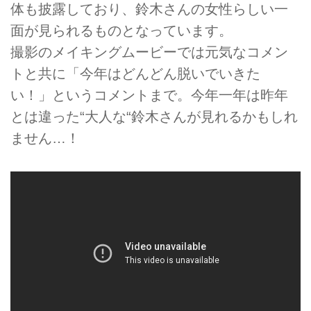
体も披露しており、鈴木さんの女性らしい一
面が見られるものとなっています。
撮影のメイキングムービーでは元気なコメン
トと共に「今年はどんどん脱いでいきた
い！」というコメントまで。今年一年は昨年
とは違った“大人な“鈴木さんが見れるかもしれ
ません…！