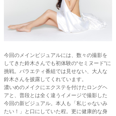
今回のメインビジュアルには、数々の撮影を
してきた鈴木さんでも初体験の“セミヌード”に
挑戦。バラエティ番組では見せない、大人な
鈴木さんを披露してくれています。
濃いめのメイクにエクステを付けたロングヘ
アと、普段とは全く違うイメージで撮影した
今回の新ビジュアル。本人も「私じゃないみ
たい！」と口にしていた程。更に健康的な身