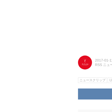
2017-01-1
RSS ニ
ニュースクリップ
L