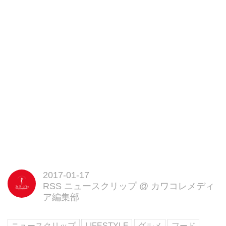
2017-01-17
RSS ニュースクリップ
@
カワコレメディ
ア編集部
ニュースクリップ
LIFESTYLE
グルメ
フード