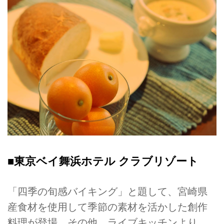
■東京ベイ舞浜ホテル クラブリゾート
「四季の旬感バイキング」と題して、宮崎県
産食材を使用して季節の素材を活かした創作
料理が登場。その他、ライブキッチンより