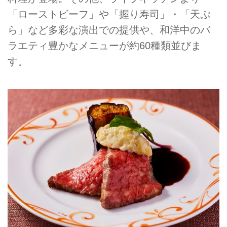
「ローストビーフ」や「握り寿司」・「天ぷ
ら」など多彩な演出での提供や、和洋中のバ
ラエティ豊かなメニューが約60種類並びま
す。