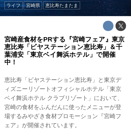
ライフ
宮崎県
恵比寿たまたま
宮崎産食材をPRする『宮崎フェア』東京
恵比寿「ビヤステーション恵比寿」＆千
葉浦安「東京ベイ舞浜ホテル」で開催
中！
恵比寿「ビヤステーション恵比寿」と東京デ
ィズニーリゾートオフィシャルホテル「東京
ベイ舞浜ホテル クラブリゾート」において、
宮崎の食材をふんだんに使ったメニューが登
場するみやざき食材プロモーション『宮崎フ
ェア』が開催されています。