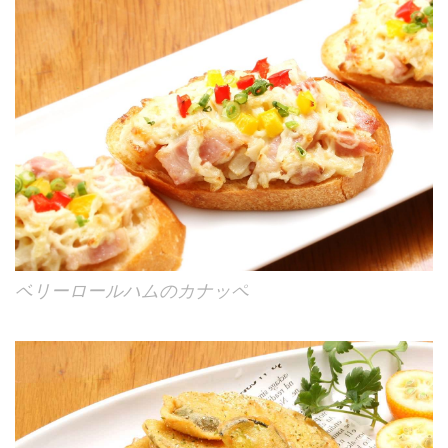
ベリーロールハムのカナッペ