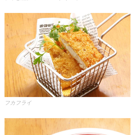
フカフライ