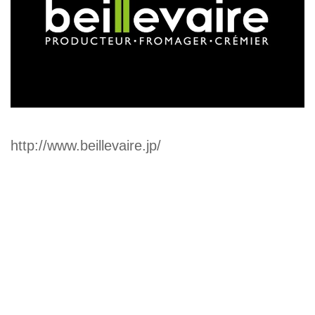
http://www.beillevaire.jp/