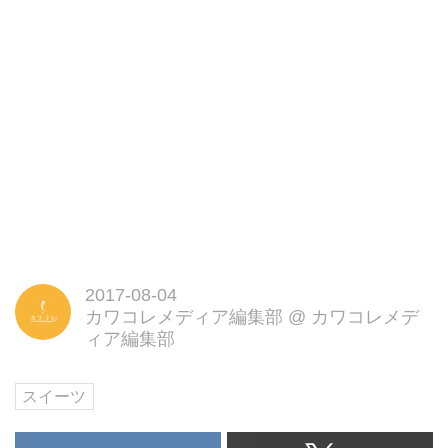
2017-08-04
カワコレメディア編集部
@
カワコレメデ
ィア編集部
スイーツ