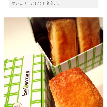
マジェリーとしても名高い。