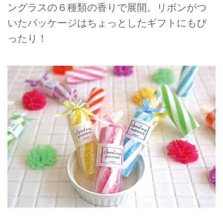
ングラスの６種類の香りで展開。リボンがつ
いたパッケージはちょっとしたギフトにもぴ
ったり！