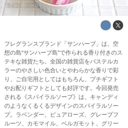
ライフ
ソープ
フレグランスブランド「サンハーブ」は、空
想の島“サンハーブ島”で作られる香り付きのス
テキな雑貨たち。全国の雑貨店をパステルカ
ラーのやさしい色合いとやわらかな香りで彩
り、ご自宅用としてはもちろん、プチギフト
やお配りギフトとしても好評です。今回発売
される《スパイラルソープ》は、キャンディ
のようなくるくるデザインのスパイラルソー
プ。ラベンダー、ピュアローズ、グレープフ
ルーツ、カモマイル、ベルガモット、グリー