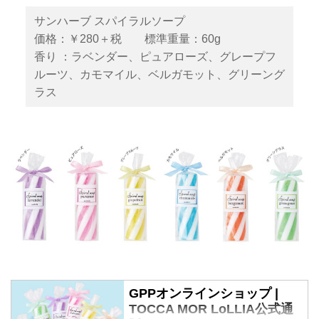
サンハーブ スパイラルソープ
価格：￥280＋税 標準重量：60g
香り ：ラベンダー、ピュアローズ、グレープフ
ルーツ、カモマイル、ベルガモット、グリーング
ラス
GPPオンラインショップ |
TOCCA MOR LoLLIA公式通