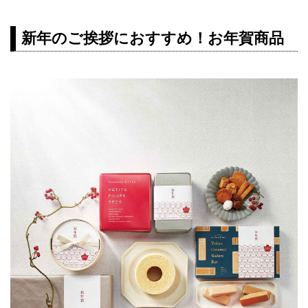
新年のご挨拶におすすめ！お年賀商品