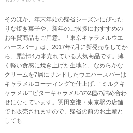
そのほか、年末年始の帰省シーズンにぴった
りな焼き菓子や、新年のご挨拶におすすめの
お年賀商品もご用意。「東京キャラメルウエ
ハースバー」は、2017年7月に新発売をしてか
ら、累計54万本売れている人気商品です。薄
く軽い食感に焼き上げた生地と、なめらかな
クリームを7層にサンドしたウエハースバーは
キャラメルコーティングで仕上げ、“ミルクキ
ャラメル”“ビターキャラメル”の2種の詰め合わ
せになっています。羽田空港・東京駅の店舗
でも販売されますので、帰省の前のお土産と
しても。