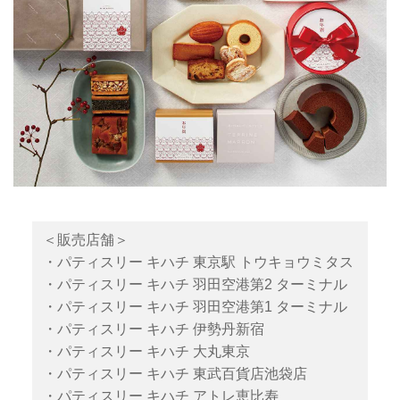
＜販売店舗＞
・パティスリー キハチ 東京駅 トウキョウミタス
・パティスリー キハチ 羽田空港第2 ターミナル
・パティスリー キハチ 羽田空港第1 ターミナル
・パティスリー キハチ 伊勢丹新宿
・パティスリー キハチ 大丸東京
・パティスリー キハチ 東武百貨店池袋店
・パティスリー キハチ アトレ恵比寿