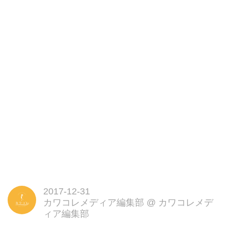
2017-12-31
カワコレメディア編集部
@
カワコレメデ
ィア編集部