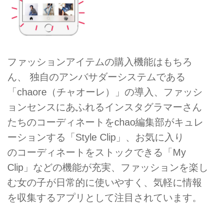
ファッションアイテムの購入機能はもちろ
ん、 独自のアンバサダーシステムである
「chaore（チャオーレ）」の導入、ファッシ
ョンセンスにあふれるインスタグラマーさん
たちのコーディネートをchao編集部がキュレ
ーションする「Style Clip」、お気に入り
のコーディネートをストックできる「My
Clip」などの機能が充実、ファッションを楽し
む女の子が日常的に使いやすく、気軽に情報
を収集するアプリとして注目されています。