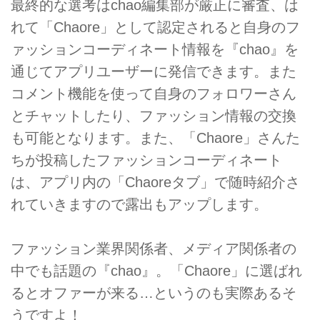
最終的な選考はchao編集部が厳正に審査、は
れて「Chaore」として認定されると自身のフ
ァッションコーディネート情報を『chao』を
通じてアプリユーザーに発信できます。また
コメント機能を使って自身のフォロワーさん
とチャットしたり、ファッション情報の交換
も可能となります。また、「Chaore」さんた
ちが投稿したファッションコーディネート
は、アプリ内の「Chaoreタブ」で随時紹介さ
れていきますので露出もアップします。
ファッション業界関係者、メディア関係者の
中でも話題の『chao』。「Chaore」に選ばれ
るとオファーが来る…というのも実際あるそ
うですよ！