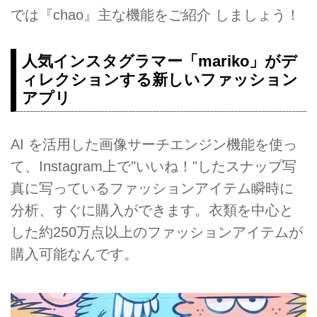
では『chao』主な機能をご紹介 しましょう！
人気インスタグラマー「mariko」がデ
ィレクションする新しいファッション
アプリ
AI を活用した画像サーチエンジン機能を使っ
て、Instagram上で"いいね！"したスナップ写
真に写っているファッションアイテム瞬時に
分析、すぐに購入ができます。衣類を中心と
した約250万点以上のファッションアイテムが
購入可能なんです。