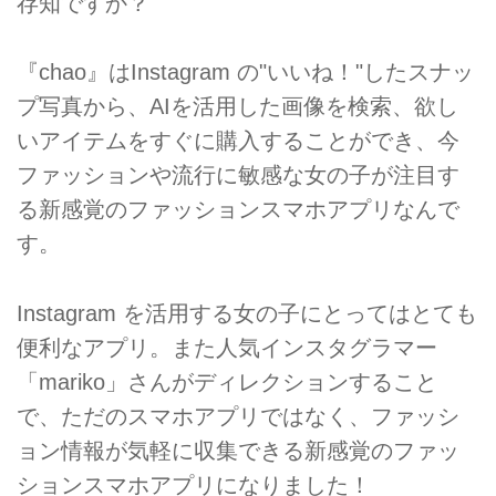
存知ですか？
『chao』はInstagram の"いいね！"したスナッ
プ写真から、AIを活用した画像を検索、欲し
いアイテムをすぐに購入することができ、今
ファッションや流行に敏感な女の子が注目す
る新感覚のファッションスマホアプリなんで
す。
Instagram を活用する女の子にとってはとても
便利なアプリ。また人気インスタグラマー
「mariko」さんがディレクションすること
で、ただのスマホアプリではなく、ファッシ
ョン情報が気軽に収集できる新感覚のファッ
ションスマホアプリになりました！