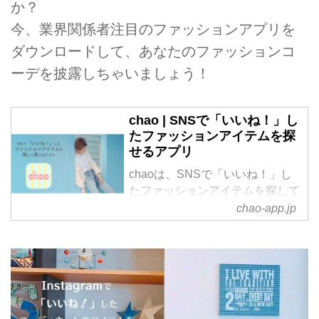
か？
今、業界関係者注目のファッションアプリを
ダウンロードして、あなたのファッションコ
ーデを披露しちゃいましょう！
chao | SNSで「いいね！」し
たファッションアイテムを探
せるアプリ
chaoは、SNSで「いいね！」し
たファッションアイテムを探して
買えるアプリです。
chao-app.jp