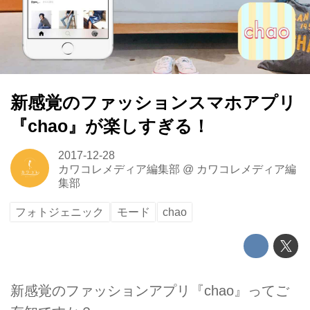
新感覚のファッションスマホアプリ
『chao』が楽しすぎる！
2017-12-28
カワコレメディア編集部
@
カワコレメディア編
集部
フォトジェニック
モード
chao
新感覚のファッションアプリ『chao』ってご