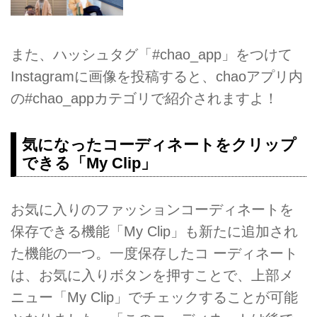
また、ハッシュタグ「#chao_app」をつけて
Instagramに画像を投稿すると、chaoアプリ内
の#chao_appカテゴリで紹介されますよ！
気になったコーディネートをクリップ
できる「My Clip」
お気に入りのファッションコーディネートを
保存できる機能「My Clip」も新たに追加され
た機能の一つ。一度保存したコ ーディネート
は、お気に入りボタンを押すことで、上部メ
ニュー「My Clip」でチェックすることが可能