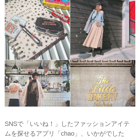
SNSで「いいね！」したファッションアイテ
ムを探せるアプリ「chao」、いかがでした