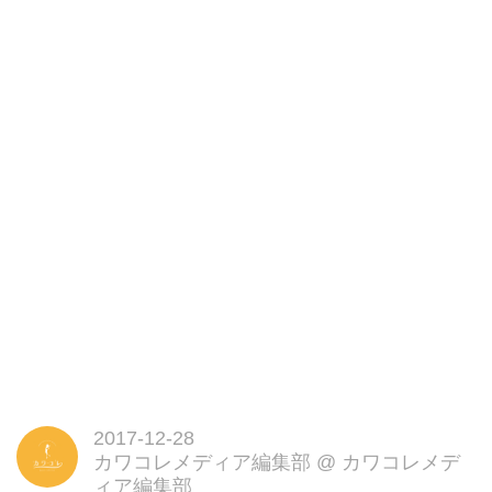
2017-12-28
カワコレメディア編集部
@
カワコレメデ
ィア編集部