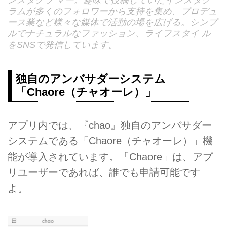
ラムが多くのフォロワーから支持を集め、プロデュ
ース業など様々な媒体で活動の場を広げる。シンプ
ルでナチュラルなファッション、ライフスタイ ル
をSNSで発信しています。
独自のアンバサダーシステム
「Chaore（チャオーレ）」
アプリ内では、『chao』独自のアンバサダー
システムである「Chaore（チャオーレ）」機
能が導入されています。「Chaore」は、アプ
リユーザーであれば、誰でも申請可能です
よ。