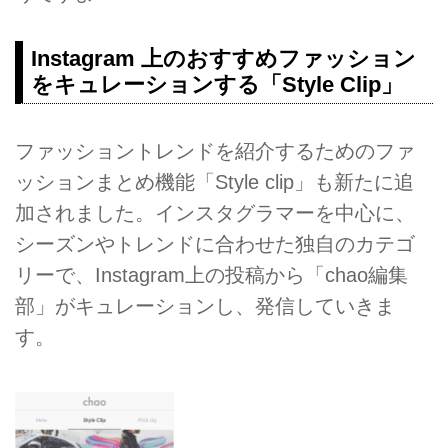
Instagram 上のおすすめファッション
をキュレーションする「Style Clip」
ファッショントレンドを紹介するためのファ
ッションまとめ機能「Style clip」も新たに追
加されました。インスタグラマーを中心に、
シーズンやトレンドに合わせた独自のカテゴ
リーで、Instagram上の投稿から「chao編集
部」がキュレーションし、発信していきま
す。