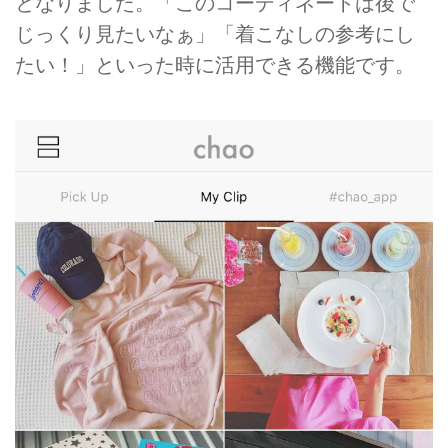
となりました。「このコーディネートは後で
じっくり見たいなぁ」「着こなしの参考にし
たい！」といった時に活用できる機能です。