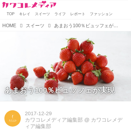
TOP
キレイ
スイーツ
ライフ
レポート
ファッション
HOME
スイーツ
あまおう100％ビュッフェが実現
あまおう100％ビュッフェが実現
2017-12-29
カワコレメディア編集部
@
カワコレメデ
ィア編集部