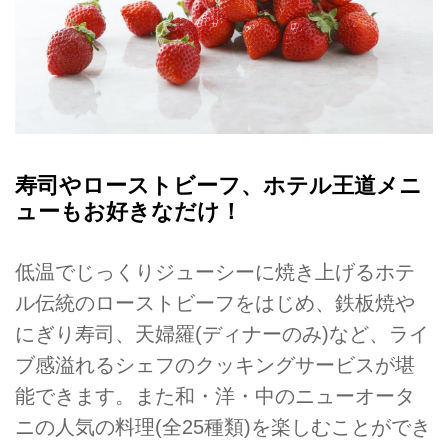
寿司やローストビーフ、ホテル王道メニ
ューもお好きなだけ！
低温でじっくりジューシーに焼き上げるホテ
ル伝統のローストビーフをはじめ、鉄板焼や
にぎり寿司、天婦羅(ディナーのみ)など、ライ
ブ感溢れるシェフのクッキングサービスが堪
能できます。また和・洋・中のニューオータ
ニの人気の料理(全25種類)を楽しむことができ