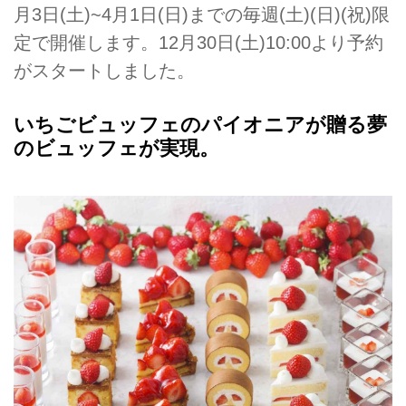
月3日(土)~4月1日(日)までの毎週(土)(日)(祝)限
定で開催します。12月30日(土)10:00より予約
がスタートしました。
いちごビュッフェのパイオニアが贈る夢
のビュッフェが実現。