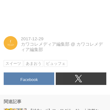
2017-12-29
カワコレメディア編集部
@
カワコレメデ
ィア編集部
スイーツ
あまおう
ビュッフェ
Facebook
関連記事