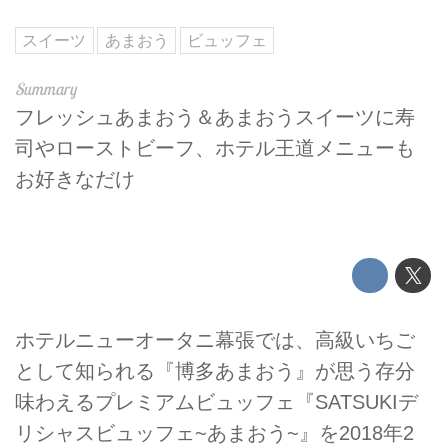
スイーツ
あまおう
ビュッフェ
フレッシュあまおう＆あまおうスイーツに寿
司やローストビーフ、ホテル王道メニューも
お好きなだけ
ホテルニューオータニ幕張では、高級いちご
として知られる『博多あまおう』が思う存分
味わえるプレミアムビュッフェ『SATSUKIデ
リシャスビュッフェ~あまおう~』を2018年2