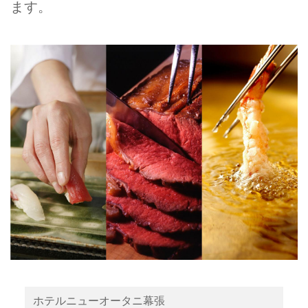
ます。
ホテルニューオータニ幕張