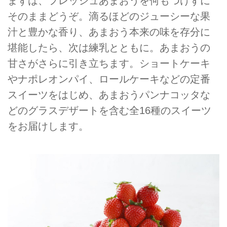
まずは、フレッシュあまおうを何もつけずに
そのままどうぞ。滴るほどのジューシーな果
汁と豊かな香り、あまおう本来の味を存分に
堪能したら、次は練乳とともに。あまおうの
甘さがさらに引き立ちます。ショートケーキ
やナポレオンパイ、ロールケーキなどの定番
スイーツをはじめ、あまおうパンナコッタな
どのグラスデザートを含む全16種のスイーツ
をお届けします。