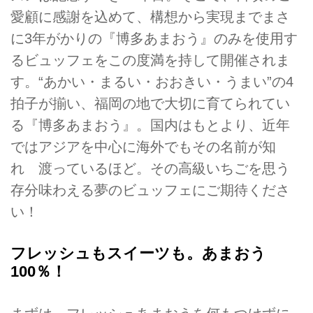
愛顧に感謝を込めて、構想から実現までまさ
に3年がかりの『博多あまおう』のみを使用す
るビュッフェをこの度満を持して開催されま
す。“あかい・まるい・おおきい・うまい”の4
拍子が揃い、福岡の地で大切に育てられてい
る『博多あまおう』。国内はもとより、近年
ではアジアを中心に海外でもその名前が知
れ 渡っているほど。その高級いちごを思う
存分味わえる夢のビュッフェにご期待くださ
い！
フレッシュもスイーツも。あまおう
100％！