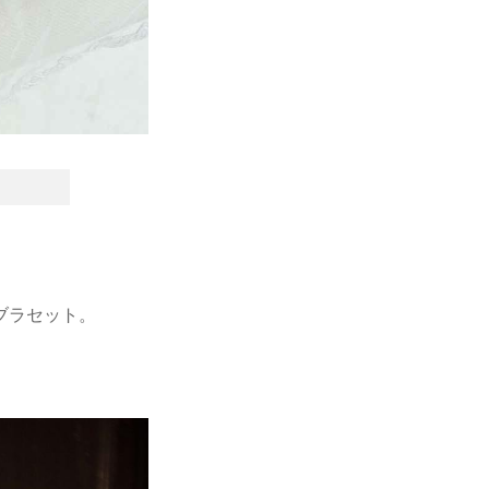
ブラセット。