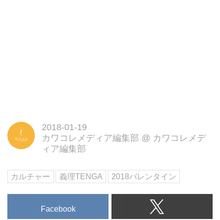
2018-01-19
カワコレメディア編集部
@
カワコレメデ
ィア編集部
カルチャー
義理TENGA
2018バレンタイン
Facebook