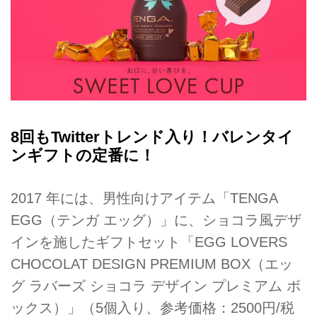
8回もTwitterトレンド入り！バレンタイ
ンギフトの定番に！
2017 年には、男性向けアイテム「TENGA
EGG（テンガ エッグ）」に、ショコラ風デザ
インを施したギフトセット「EGG LOVERS
CHOCOLAT DESIGN PREMIUM BOX（エッ
グ ラバーズ ショコラ デザイン プレミアム ボ
ックス）」（5個入り、参考価格：2500円/税