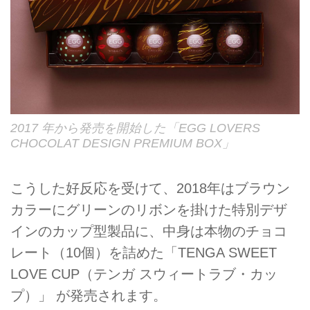
2017 年から発売を開始した「EGG LOVERS
CHOCOLAT DESIGN PREMIUM BOX」
こうした好反応を受けて、2018年はブラウン
カラーにグリーンのリボンを掛けた特別デザ
インのカップ型製品に、中身は本物のチョコ
レート（10個）を詰めた「TENGA SWEET
LOVE CUP（テンガ スウィートラブ・カッ
プ）」 が発売されます。