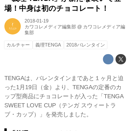
場！中身は初のチョコレート！
2018-01-19
カワコレメディア編集部
@
カワコレメディア編
集部
カルチャー
義理TENGA
2018バレンタイン
TENGAは、バレンタインまであと１ヶ月と迫
った1月19日（金）より、TENGAの定番のカ
ップ型商品にチョコレートが入った「TENGA
SWEET LOVE CUP（テンガ スウィートラ
ブ・カップ）」を発売しました。