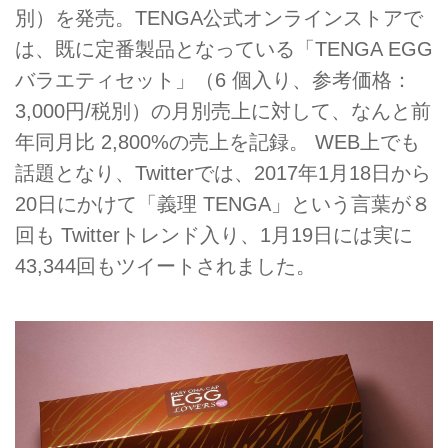
別）を発売。TENGA公式オンラインストアで
は、既に定番製品となっている「TENGA EGG
バラエティセット」（6 個入り、参考価格：
3,000円/税別）の月別売上に対して、なんと前
年同月比 2,800%の売上を記録。 WEB上でも
話題となり、Twitterでは、2017年1月18日から
20日にかけて「義理 TENGA」という言葉が８
回も Twitterトレンド入り、1月19日には実に
43,344回もツイートされました。