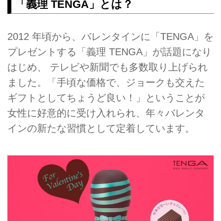
「義理 TENGA」とは？
2012 年頃から、バレンタインに「TENGA」を
プレゼントする「義理 TENGA」が話題になり
はじめ、 テレビや新聞でも多数取り上げられ
ました。「手頃な価格で、ジョークも交えた
ギフトとしてちょうど良い！」ということが
女性に好意的に受け入れられ、年々バレンタ
インの新たな習慣として定着しています。