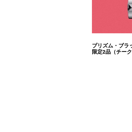
プリズム・ブラ
限定2品（チーク 