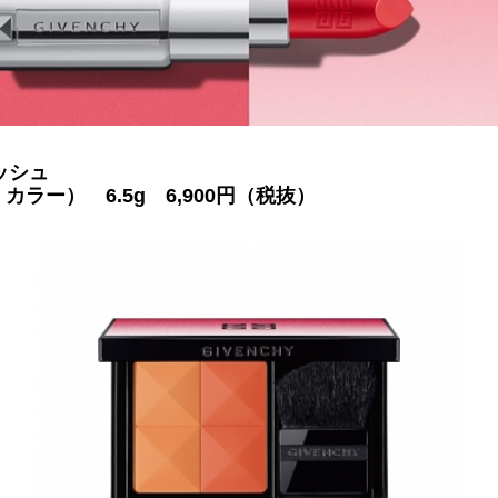
ッシュ
カラー） 6.5g 6,900円（税抜）