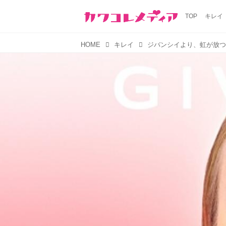
TOP
キレイ
HOME
キレイ