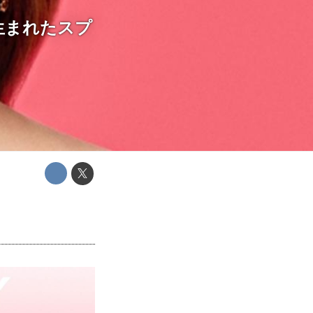
生まれたスプ