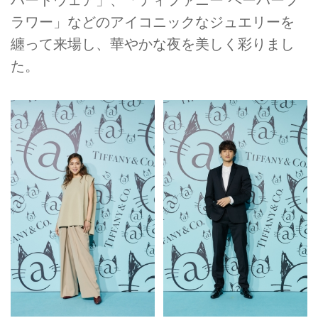
ハードウェア」、「ティファニー ペーパーフ
ラワー」などのアイコニックなジュエリーを
纏って来場し、華やかな夜を美しく彩りまし
た。