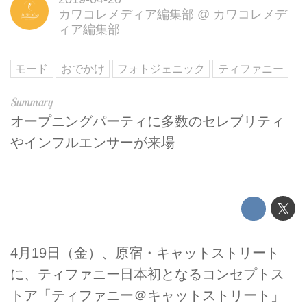
カワコレメディア編集部
@
カワコレメデ
ィア編集部
モード
おでかけ
フォトジェニック
ティファニー
オープニングパーティに多数のセレブリティ
やインフルエンサーが来場
4月19日（金）、原宿・キャットストリート
に、ティファニー日本初となるコンセプトス
トア「ティファニー＠キャットストリート」