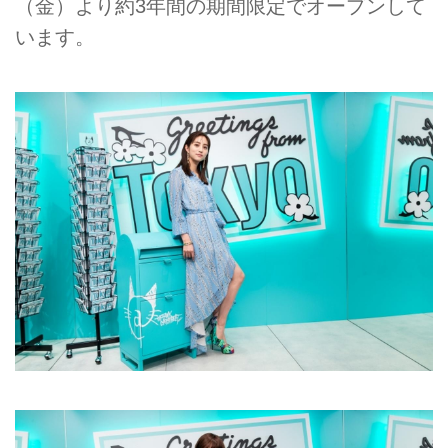
（金）より約3年間の期間限定でオープンして
います。