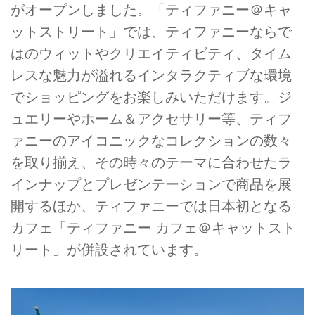
がオープンしました。「ティファニー＠キャ
ットストリート」では、ティファニーならで
はのウィットやクリエイティビティ、タイム
レスな魅力が溢れるインタラクティブな環境
でショッピングをお楽しみいただけます。ジ
ュエリーやホーム＆アクセサリー等、ティフ
ァニーのアイコニックなコレクションの数々
を取り揃え、その時々のテーマに合わせたラ
インナップとプレゼンテーションで商品を展
開するほか、ティファニーでは日本初となる
カフェ「ティファニー カフェ＠キャットスト
リート」が併設されています。