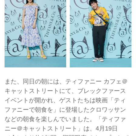
また、同日の朝には、ティファニー カフェ＠
キャットストリートにて、ブレックファース
イベントが開かれ、ゲストたちは映画「ティ
ファニーで朝食を」に登場したクロワッサン
などの朝食を楽しんでいました。「ティファ
ニー＠キャットストリート」は、4月19日