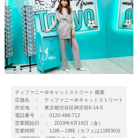
ティファニー＠キャットストリート 概要
店舗名 ： ティファニー＠キャットストリート
所在地 ： 東京都渋谷区神宮前6-14-5
電話番号 ： 0120-488-712
営業開始日 ： 2019年4月19日（金）
営業時間 ： 11時～19時（カフェは11時30分