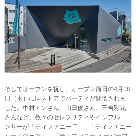
そしてオープンを祝し、オープン前日の4月18
日（木）に同ストアでパーティが開催されま
した。中村アンさん、山田優さん、三吉彩花
さんなど、数々のセレブリティやインフルエ
ンサーが「ティファニー T」、「ティファニー