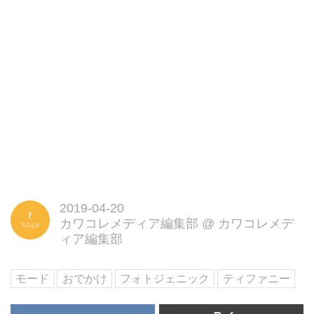
2019-04-20
カワコレメディア編集部
@
カワコレメデ
ィア編集部
モード
おでかけ
フォトジェニック
ティファニー