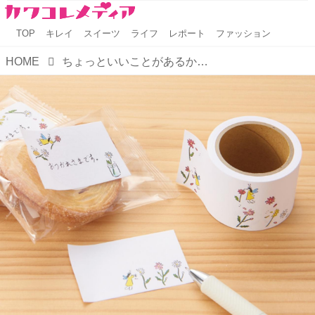
TOP
キレイ
スイーツ
ライフ
レポート
ファッション
HOME
ちょっといいことがあるかもしれない『小さな願いを叶える おまじない』シリーズ第2弾