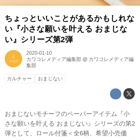
ちょっといいことがあるかもしれな
い『小さな願いを叶える おまじな
い』シリーズ第2弾
2020-01-10
カワコレメディア編集部
@
カワコレメディア編
集部
カルチャー
おまじない
おまじないモチーフのペーパーアイテム『小
さな願いを叶える おまじない』シリーズの第2
弾として、ロール付箋＜全6柄、希望小売価