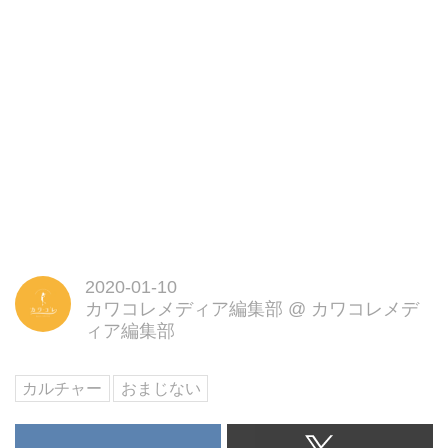
2020-01-10
カワコレメディア編集部
@
カワコレメデ
ィア編集部
カルチャー
おまじない