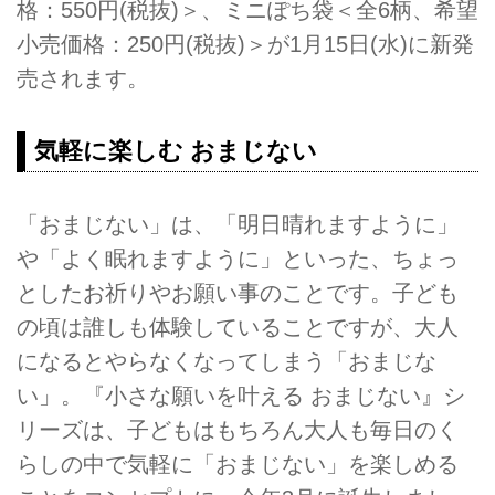
格：550円(税抜)＞、ミニぽち袋＜全6柄、希望
小売価格：250円(税抜)＞が1月15日(水)に新発
売されます。
気軽に楽しむ おまじない
「おまじない」は、「明日晴れますように」
や「よく眠れますように」といった、ちょっ
としたお祈りやお願い事のことです。子ども
の頃は誰しも体験していることですが、大人
になるとやらなくなってしまう「おまじな
い」。『小さな願いを叶える おまじない』シ
リーズは、子どもはもちろん大人も毎日のく
らしの中で気軽に「おまじない」を楽しめる