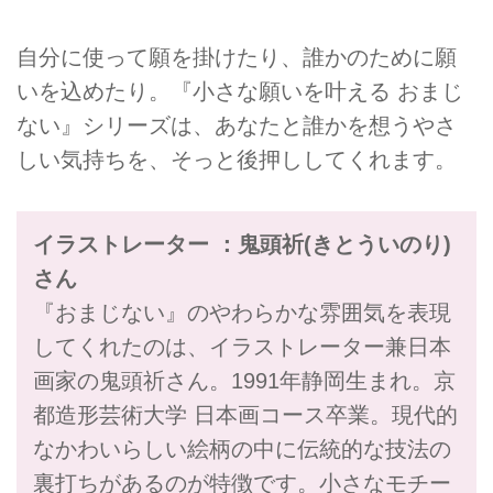
自分に使って願を掛けたり、誰かのために願
いを込めたり。『小さな願いを叶える おまじ
ない』シリーズは、あなたと誰かを想うやさ
しい気持ちを、そっと後押ししてくれます。
イラストレーター ：鬼頭祈(きとういのり)
さん
『おまじない』のやわらかな雰囲気を表現
してくれたのは、イラストレーター兼日本
画家の鬼頭祈さん。1991年静岡生まれ。京
都造形芸術大学 日本画コース卒業。現代的
なかわいらしい絵柄の中に伝統的な技法の
裏打ちがあるのが特徴です。小さなモチー