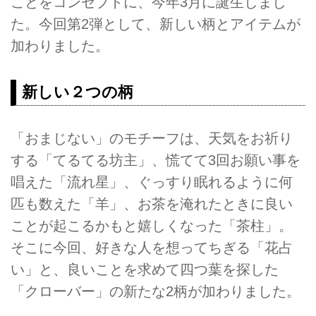
ことをコンセプトに、今年3月に誕生しまし
た。今回第2弾として、新しい柄とアイテムが
加わりました。
新しい２つの柄
「おまじない」のモチーフは、天気をお祈り
する「てるてる坊主」、慌てて3回お願い事を
唱えた「流れ星」、ぐっすり眠れるように何
匹も数えた「羊」、お茶を淹れたときに良い
ことが起こるかもと嬉しくなった「茶柱」。
そこに今回、好きな人を想ってちぎる「花占
い」と、良いことを求めて四つ葉を探した
「クローバー」の新たな2柄が加わりました。