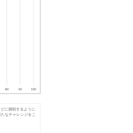
などに挑戦するように
新たなチャレンジをこ