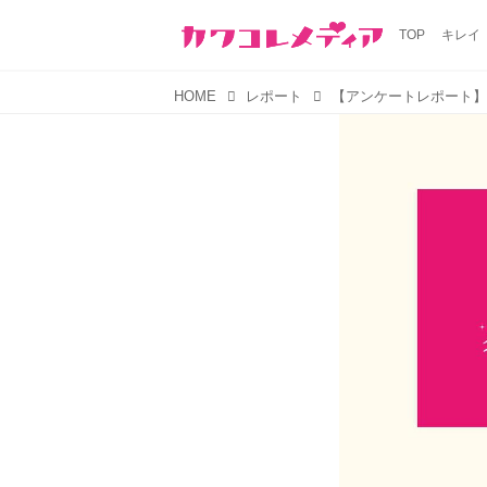
TOP
キレイ
HOME
レポート
【アンケートレポート