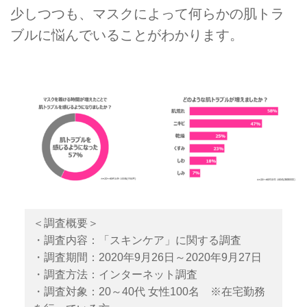
少しつつも、マスクによって何らかの肌トラ
ブルに悩んでいることがわかります。
＜調査概要＞
・調査内容：「スキンケア」に関する調査
・調査期間：2020年9月26日～2020年9月27日
​・調査方法：インターネット調査
・調査対象：20～40代 女性100名 ※在宅勤務