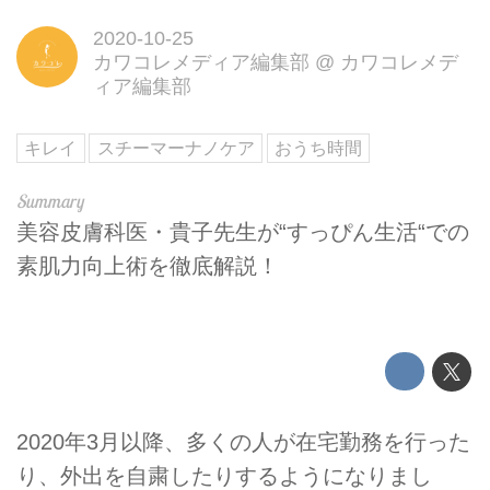
2020-10-25
カワコレメディア編集部
@
カワコレメデ
ィア編集部
キレイ
スチーマーナノケア
おうち時間
美容皮膚科医・貴子先生が“すっぴん生活“での
素肌力向上術を徹底解説！
2020年3月以降、多くの人が在宅勤務を行った
り、外出を自粛したりするようになりまし