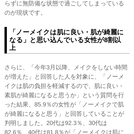
らずに無防備な状態で過ごしてしまっている
のが現状です。
「ノーメイクは肌に良い・肌が綺麗に
なる」と思い込んでいる女性が8割以
上
さらに、「今年3月以降、メイクをしない時間
が増えた」と回答した人を対象に、「ノーメ
イクは肌の負担を軽減するので、肌に良い・
素肌が綺麗になると思うか」という質問を行
った結果、85.9％の女性が「ノーメイクで肌
が綺麗になると思う」と回答していることが
判明しました。20代は92.3％、30代は
82.6％、40代は81.8％が「ノーメイクは肌に