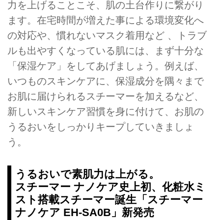
力を上げることこそ、肌の土台作りに繋がり
ます。在宅時間が増えた事による環境変化へ
の対応や、慣れないマスク着用など 、トラブ
ルも出やすくなっている肌には、まず十分な
「保湿ケア」をしてあげましょう。例えば、
いつものスキンケアに、保湿成分を隅々まで
お肌に届けられるスチーマーを加えるなど、
新しいスキンケア習慣を身に付けて、お肌の
うるおいをしっかりキープしていきましょ
う。
うるおいで素肌力は上がる。
スチーマー ナノケア史上初、化粧水ミ
スト搭載スチーマー誕生「スチーマー
ナノケア EH-SA0B」新発売