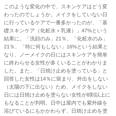
このような変化の中で、スキンケアはどう変
わったのでしょうか。メイクをしていない日
に行っているケアで一番多かったのが、「基
礎スキンケア（化粧水＋乳液）」47%という
結果に。「洗顔のみ」21％、「化粧水のみ」
21％、「特に何もしない」16%という結果と
なり、ノーメイクの日にはスキンケアを簡単
に終わらせる女性が多くいることがわかりま
した。また、「日焼け止めを塗っている」と
回答した女性は14％に留まり、外出をしない
（太陽の下に出ない）ため、メイクをしない
日には日焼け止めを塗らない女性が8割以上に
もなることが判明。日中は屋内でも紫外線を
浴びているにもかかわらず、日焼け止めを塗