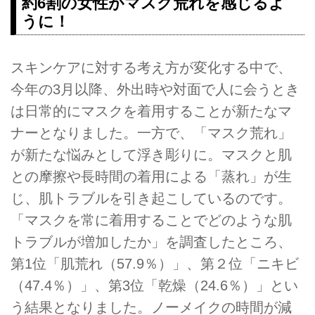
約6割の女性がマスク荒れを感じるよ
うに！
スキンケアに対する考え方が変化する中で、
今年の3月以降、外出時や対面で人に会うとき
は日常的にマスクを着用することが新たなマ
ナーとなりました。一方で、「マスク荒れ」
が新たな悩みとして浮き彫りに。マスクと肌
との摩擦や長時間の着用による「蒸れ」が生
じ、肌トラブルを引き起こしているのです。
「マスクを常に着用することでどのような肌
トラブルが増加したか」を調査したところ、
第1位「肌荒れ（57.9％）」、第２位「ニキビ
（47.4％）」、第3位「乾燥（24.6％）」とい
う結果となりました。ノーメイクの時間が減