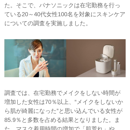
た。そこで、パナソニックは在宅勤務を行っ
ている20～40代女性100名を対象にスキンケア
についての調査を実施しました。
調査では、在宅勤務でメイクをしない時間が
増加した女性は70％以上、“メイクをしないか
ら肌が綺麗になった”と思い込んでいる女性が
85.9％と多数を占める結果となりました。ま
た、マスク着用時間の増加で「肌荒れ」や