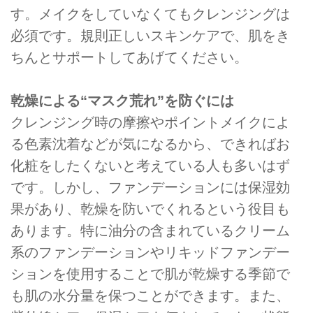
す。メイクをしていなくてもクレンジングは
必須です。規則正しいスキンケアで、肌をき
ちんとサポートしてあげてください。
乾燥による“マスク荒れ”を防ぐには
クレンジング時の摩擦やポイントメイクによ
る色素沈着などが気になるから、できればお
化粧をしたくないと考えている人も多いはず
です。しかし、ファンデーションには保湿効
果があり、乾燥を防いでくれるという役目も
あります。特に油分の含まれているクリーム
系のファンデーションやリキッドファンデー
ションを使用することで肌が乾燥する季節で
も肌の水分量を保つことができます。また、