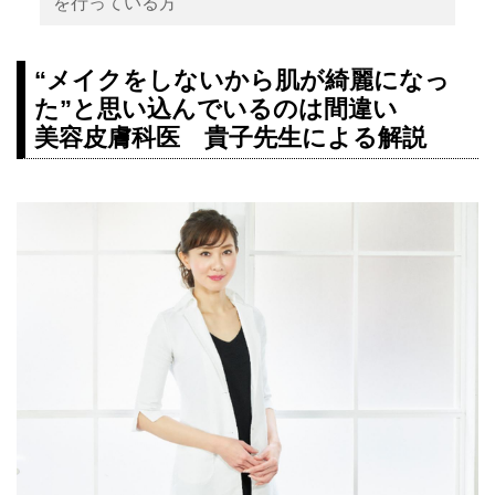
を行っている方
“メイクをしないから肌が綺麗になっ
た”と思い込んでいるのは間違い
美容皮膚科医 貴子先生による解説