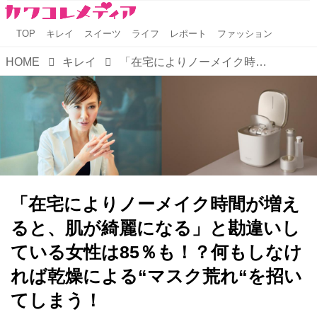
TOP
キレイ
スイーツ
ライフ
レポート
ファッション
HOME
キレイ
「在宅によりノーメイク時間が増えると、肌が綺麗になる」と勘違いしている女性は85％も！？何もしなければ乾燥による“マスク荒れ“を招いてしまう！
「在宅によりノーメイク時間が増え
ると、肌が綺麗になる」と勘違いし
ている女性は85％も！？何もしなけ
れば乾燥による“マスク荒れ“を招い
てしまう！