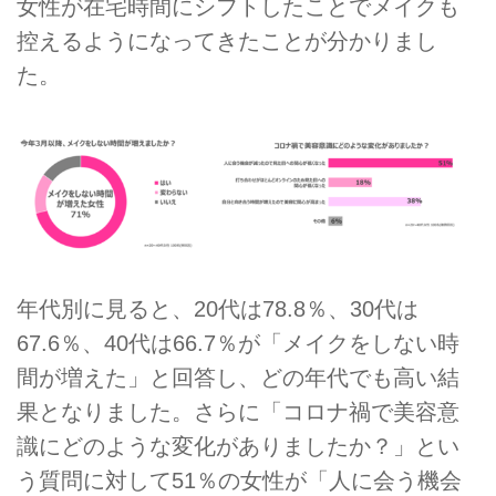
女性が在宅時間にシフトしたことでメイクも
控えるようになってきたことが分かりまし
た。
年代別に見ると、20代は78.8％、30代は
67.6％、40代は66.7％が「メイクをしない時
間が増えた」と回答し、どの年代でも高い結
果となりました。さらに「コロナ禍で美容意
識にどのような変化がありましたか？」とい
う質問に対して51％の女性が「人に会う機会