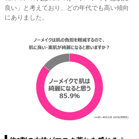
良い」と考えており、どの年代でも高い傾向
にありました。