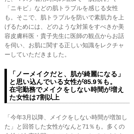
「ニキビ」などの肌トラブルを感じる女性
も。そこで、肌トラブルを防いで素肌力を上
げるためには、どのような対策をすべきか美
容皮膚科医・貴子先生に医師の観点からお話
を伺い、お肌に関する正しい知識をレクチャ
ーしていただきました。
「ノーメイクだと、肌が綺麗になる」
と思い込んでいる女性が85.9％も。
在宅勤務でメイクをしない時間が増え
た女性は7割以上
「今年3月以降、メイクをしない時間が増加し
た」と回答した女性がなんと71％も。多くの