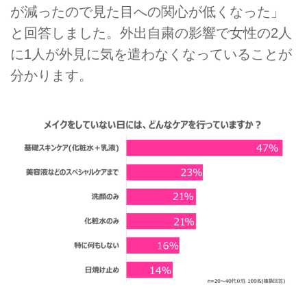
が減ったので見た目への関心が低くなった」
と回答しました。外出自粛の影響で女性の2人
に1人が外見に気を遣わなくなっていることが
分かります。