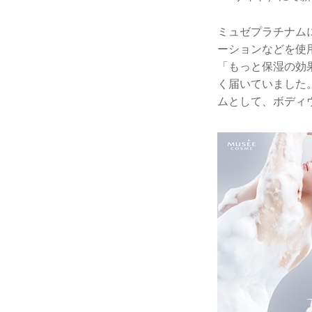
ミュゼプラチナム
ーションなどを使
「もっと保湿の効
く届いていました
ムとして、ボディ