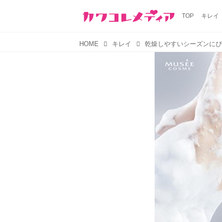
TOP
キレイ
HOME
キレイ