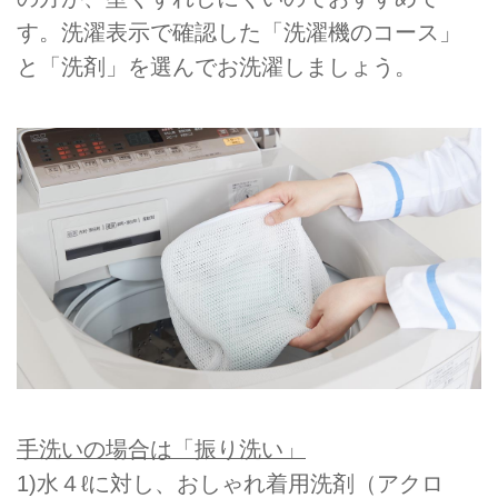
す。洗濯表示で確認した「洗濯機のコース」
と「洗剤」を選んでお洗濯しましょう。
手洗いの場合は「振り洗い」
1)⽔４ℓに対し、おしゃれ着用洗剤（アクロ