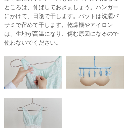
ところは、伸ばしておきましょう。ハンガー
にかけて、日陰で⼲します。パットは洗濯バ
サミで留めて⼲します。乾燥機やアイロン
は、生地が高温になり、傷む原因になるので
使わないでください。