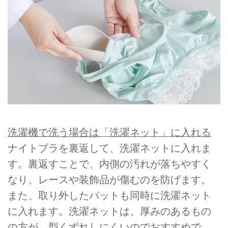
洗濯機で洗う場合は「洗濯ネット」に⼊れる
ナイトブラを裏返して、洗濯ネットに⼊れま
す。裏返すことで、内側の汚れが落ちやすく
なり、レースや装飾品が傷むのを防げます。
また、取り外したパットも同時に洗濯ネット
に⼊れます。洗濯ネットは、厚みのあるもの
の方が、型くずれしにくいのでおすすめで