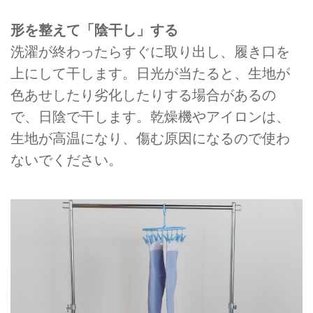
形を整えて「陰干し」する
洗濯が終わったらすぐに取り出し、履き⼝を
上にして⼲します。日光が当たると、生地が
⾊あせしたり劣化したりする場合があるの
で、日陰で⼲します。乾燥機やアイロンは、
生地が高温になり、傷む原因になるので使わ
ないでください。