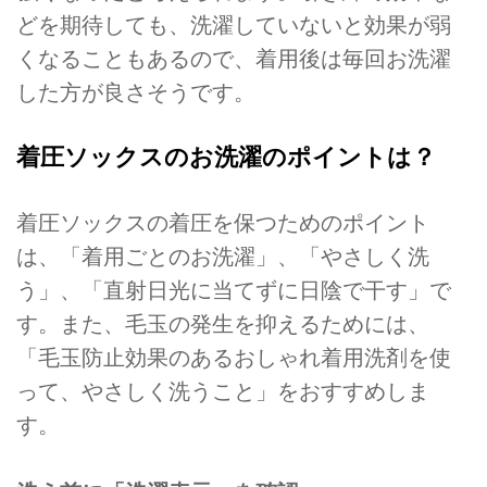
どを期待しても、洗濯していないと効果が弱
くなることもあるので、着用後は毎回お洗濯
した方が良さそうです。
着圧ソックスのお洗濯のポイントは？
着圧ソックスの着圧を保つためのポイント
は、「着用ごとのお洗濯」、「やさしく洗
う」、「直射日光に当てずに日陰で干す」で
す。また、毛玉の発生を抑えるためには、
「毛玉防止効果のあるおしゃれ着用洗剤を使
って、やさしく洗うこと」をおすすめしま
す。