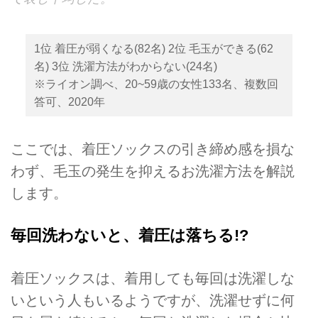
1位 着圧が弱くなる(82名) 2位 毛玉ができる(62
名) 3位 洗濯方法がわからない(24名)
※ライオン調べ、20~59歳の⼥性133名、複数回
答可、2020年
ここでは、着圧ソックスの引き締め感を損な
わず、毛玉の発生を抑えるお洗濯方法を解説
します。
毎回洗わないと、着圧は落ちる!?
着圧ソックスは、着用しても毎回は洗濯しな
いという⼈もいるようですが、洗濯せずに何