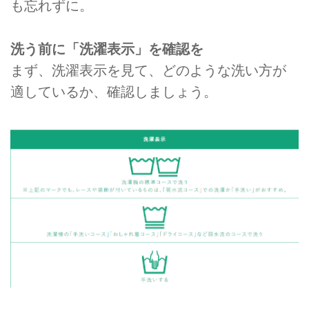
も忘れずに。
洗う前に「洗濯表示」を確認を
まず、洗濯表示を⾒て、どのような洗い方が
適しているか、確認しましょう。