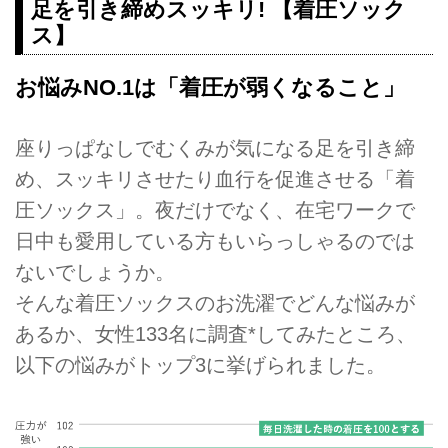
足を引き締めスッキリ! 【着圧ソック
ス】
お悩みNO.1は「着圧が弱くなること」
座りっぱなしでむくみが気になる足を引き締
め、スッキリさせたり⾎⾏を促進させる「着
圧ソックス」。夜だけでなく、在宅ワークで
日中も愛用している方もいらっしゃるのでは
ないでしょうか。
そんな着圧ソックスのお洗濯でどんな悩みが
あるか、⼥性133名に調査*してみたところ、
以下の悩みがトップ3に挙げられました。