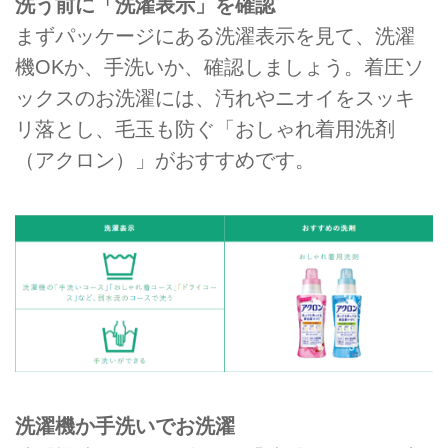
洗う前に「洗濯表示」を確認
まずパッケージにある洗濯表示を⾒て、洗濯
機OKか、手洗いか、確認しましょう。着圧ソ
ックスのお洗濯には、汚れやニオイをスッキ
リ落とし、毛玉も防ぐ「おしゃれ着用洗剤
（アクロン）」がおすすめです。
洗濯機か手洗いでお洗濯