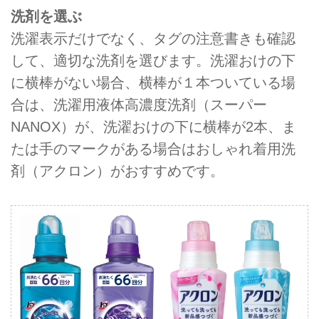
洗剤を選ぶ
洗濯表示だけでなく、タグの注意書きも確認
して、適切な洗剤を選びます。洗濯おけの下
に横棒がない場合、横棒が１本ついている場
合は、洗濯用液体高濃度洗剤（スーパー
NANOX）が、洗濯おけの下に横棒が2本、ま
たは手のマークがある場合はおしゃれ着用洗
剤（アクロン）がおすすめです。