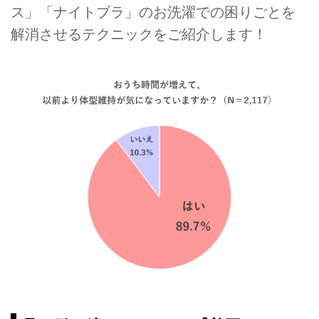
ス」「ナイトブラ」のお洗濯での困りごとを
解消させるテクニックをご紹介します！