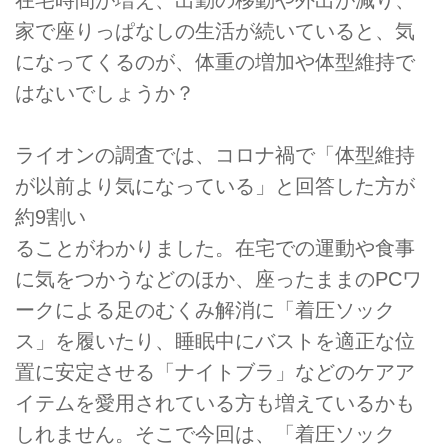
家で座りっぱなしの⽣活が続いていると、気
になってくるのが、体重の増加や体型維持で
はないでしょうか？
ライオンの調査では、コロナ禍で「体型維持
が以前より気になっている」と回答した方が
約9割い
ることがわかりました。在宅での運動や⾷事
に気をつかうなどのほか、座ったままのPCワ
ークによる足のむくみ解消に「着圧ソック
ス」を履いたり、睡眠中にバストを適正な位
置に安定させる「ナイトブラ」などのケアア
イテムを愛用されている方も増えているかも
しれません。そこで今回は、「着圧ソック