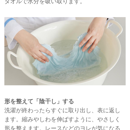
タオルで⽔分を吸い取ります。
形を整えて「陰干し」する
洗濯が終わったらすぐに取り出し、表に返し
ます。縮みやしわを伸ばすように、やさしく
形を整えます。レースなどのヨレが気になる