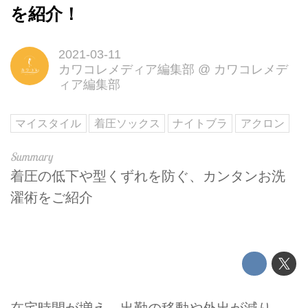
を紹介！
2021-03-11
カワコレメディア編集部
@
カワコレメデ
ィア編集部
マイスタイル
着圧ソックス
ナイトブラ
アクロン
着圧の低下や型くずれを防ぐ、カンタンお洗
濯術をご紹介
在宅時間が増え、出勤の移動や外出が減り、