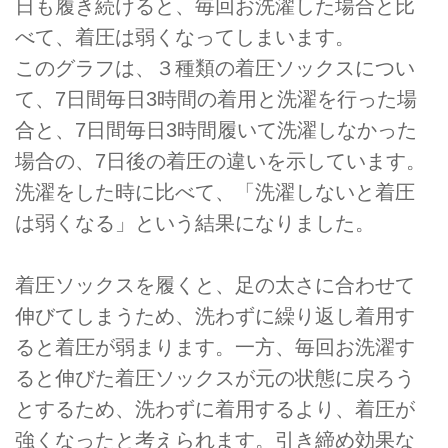
日も履き続けると、毎回お洗濯した場合と比
べて、着圧は弱くなってしまいます。
このグラフは、３種類の着圧ソックスについ
て、7日間毎日3時間の着用と洗濯を⾏った場
合と、7日間毎日3時間履いて洗濯しなかった
場合の、7日後の着圧の違いを示しています。
洗濯をした時に比べて、「洗濯しないと着圧
は弱くなる」という結果になりました。
着圧ソックスを履くと、足の太さに合わせて
伸びてしまうため、洗わずに繰り返し着用す
ると着圧が弱まります。⼀方、毎回お洗濯す
ると伸びた着圧ソックスが元の状態に戻ろう
とするため、洗わずに着用するより、着圧が
強くなったと考えられます。引き締め効果な