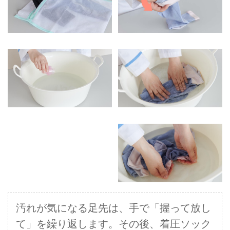
汚れが気になる足先は、手で「握って放し
て」を繰り返します。その後、着圧ソック