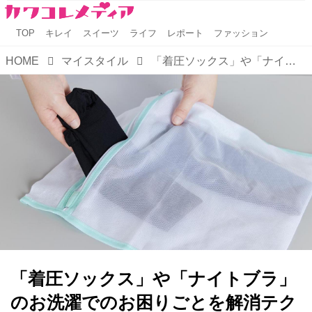
TOP
キレイ
スイーツ
ライフ
レポート
ファッション
HOME
マイスタイル
「着圧ソックス」や「ナイトブラ」のお洗濯でのお困りごとを解消テクを紹介！
「着圧ソックス」や「ナイトブラ」
のお洗濯でのお困りごとを解消テク