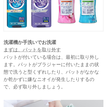
洗濯機か手洗いでお洗濯
まずは、パットを取り外す
パットが付いている場合は、最初に取り外し
ます。パットがブラジャーに付いたままの状
態で洗うと型くずれしたり、パットがなかな
か乾かずに嫌なニオイが発生したりするの
で、必ず取り外しましょう。