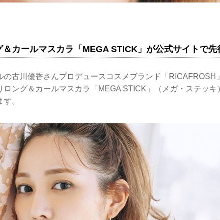
＆カールマスカラ「MEGA STICK」が公式サイトで
の古川優香さんプロデュースコスメブランド「RICAFROS
ロング＆カールマスカラ「MEGA STICK」（メガ・ステッ
ます。