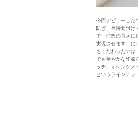
今回デビューしたマ
防ぎ、長時間付け
で、理想の長さに
実現させます。に
もこだわったのは
でも華やかな印象
ッチ、オレンジメ
というラインナッ