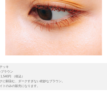
テッキ
ペルブラウン
1,540円 （税込）
クに馴染む、ダークすぎない絶妙なブラウン。
イトのみの販売になります。