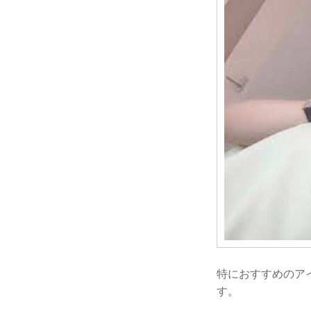
特におすすめのア
す。