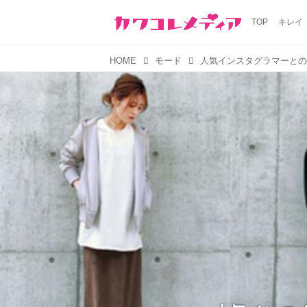
TOP
キレイ
HOME
モード
人気インスタグラマーと