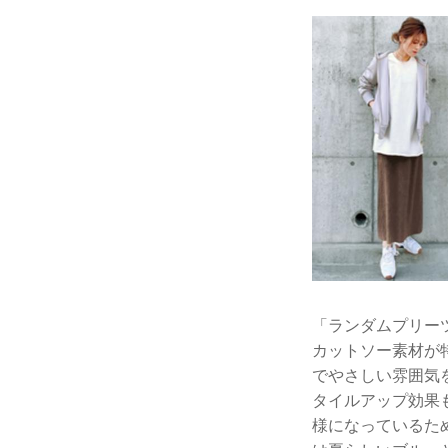
「ランダムプリー
カットソー素材が
でやさしい雰囲気
タイルアップ効果
様になっているた