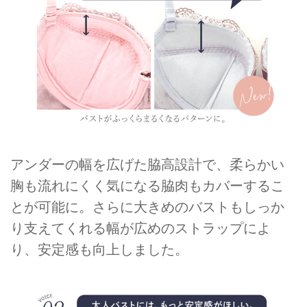
アンダーの幅を広げた脇高設計で、柔らかい
胸も流れにくく気になる脇肉もカバーするこ
とが可能に。さらに大きめのバストもしっか
り支えてくれる幅が広めのストラップによ
り、安定感も向上しました。