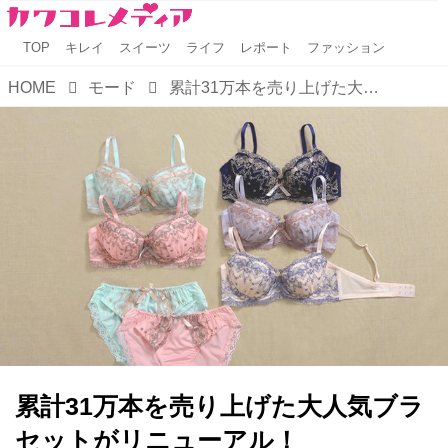
TOP
キレイ
スイーツ
ライフ
レポート
ファッション
HOME
モード
累計31万本を売り上げた大人気ブラセットがリニューアル！
累計31万本を売り上げた大人気ブラ
セットがリニューアル！