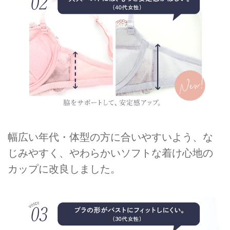
幅広い年代・体型の方に合いやすいよう、な
じみやすく、やわらかいソフトな着け心地の
カップに改良しました。