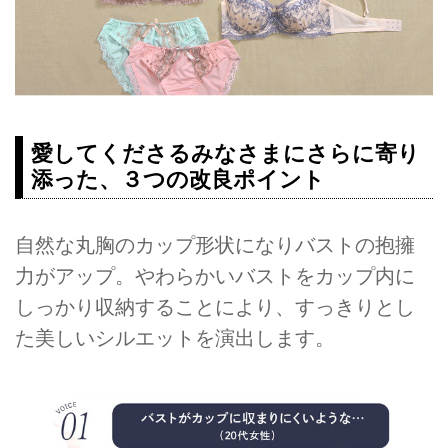
愛してくださるみなさまにさらに寄り
添った、３つの改良ポイント
自然な丸胸のカップ形状になりバストの抱擁
力がアップ。やわらかいバストをカップ内に
しっかり収納することにより、すっきりとし
た美しいシルエットを演出します。