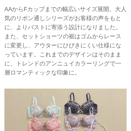
AAからFカップまでの幅広いサイズ展開。大人
気のリボン通しシリーズがお客様の声をもと
に、よりバストに寄添う設計になりました。
また、セットショーツの裾はゴムからレース
に変更し、アウターにひびきにくい仕様にな
っています。これまでのデザインはそのまま
に、トレンドのアンニュイカラーリングで一
層ロマンティックな印象に。