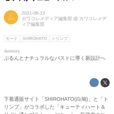
2021-06-13
カワコレメディア編集部
@
カワコレメデ
ィア編集部
モード
SHIROHATO
トリンプ
ぷるんとナチュラルなバストに導く新設計へ
下着通販サイト「SHIROHATO(白鳩)」と「ト
リンプ」がコラボした「キューティハート＆