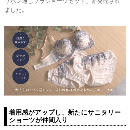
リボン通しブラショーツセット」新発売され
ました。
着用感がアップし、新たにサニタリー
ショーツが仲間入り