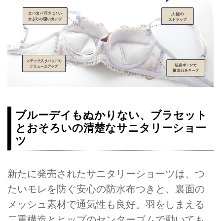
ブルーデイもぬかりない、ブラセット
とおそろいの清楚なサニタリーショー
ツ
新たに発売されたサニタリーショーツは、つ
たいモレを防ぐ安心の防水布つきと、裏面の
メッシュ素材で通気性も良好。羽をしまえる
二重構造とヒップのセンターゴムで動いても