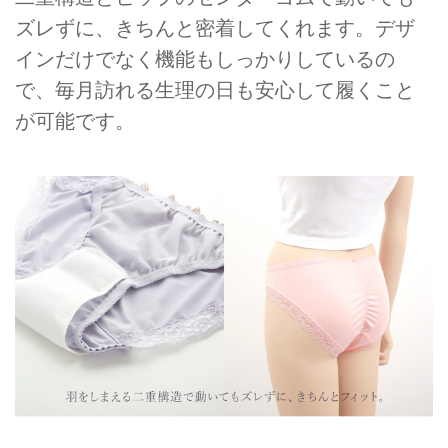
ズレずに、きちんと密着してくれます。デザ
インだけでなく機能もしっかりしているの
で、毎月訪れる生理の日も安心して履くこと
が可能です。